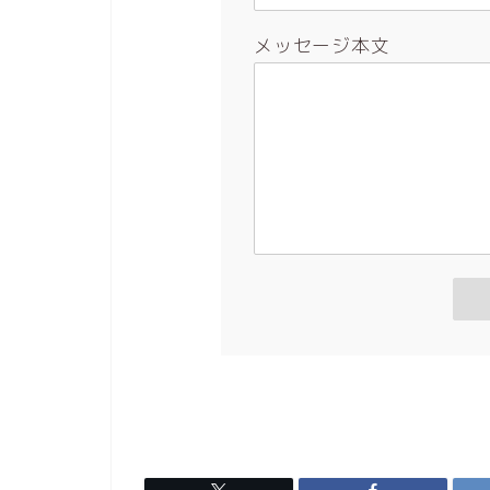
メッセージ本文