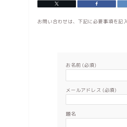
お問い合わせは、下記に必要事項を記
お名前 (必須)
メールアドレス (必須)
題名