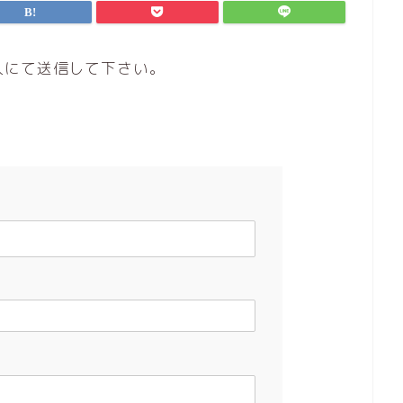
入にて送信して下さい。