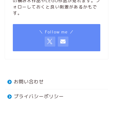
の積み木作品やLEGO作品が見れます。フ
ォローしておくと良い刺激があるかもで
す。
＼ Follow me ／
お問い合わせ
プライバシーポリシー