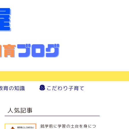
教育の知識
こだわり子育て
人気記事
就学前に学習の土台を身につ