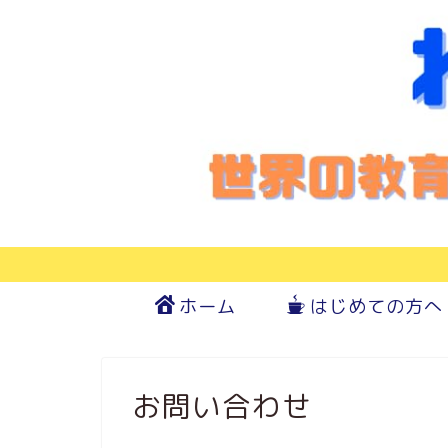
ホーム
はじめての方へ
お問い合わせ