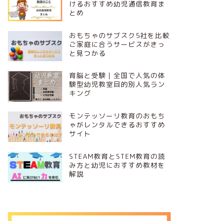
けるおすすめ幼児通信教育ま
とめ
おもちゃのサブスク5社を比較
ご家庭に合うサービスがきっ
と見つかる
育脳と受験｜全国で人気の体
験型幼児教室目的別人気ラン
キング
モンテッソーリ教育のおもち
ゃがレンタルできるおすすめ
サイト
STEAM教育とSTEM教育の読
み方と幼児におすすめ教材を
解説