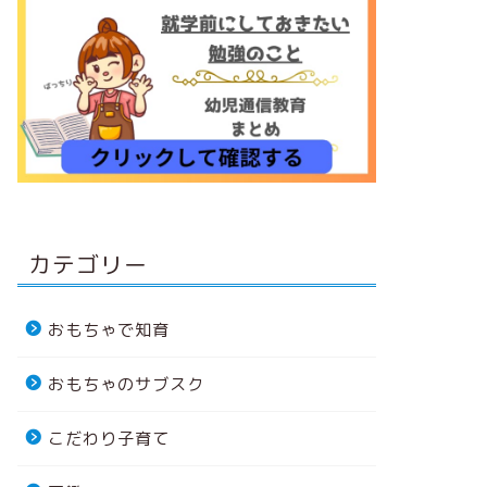
カテゴリー
おもちゃで知育
おもちゃのサブスク
こだわり子育て