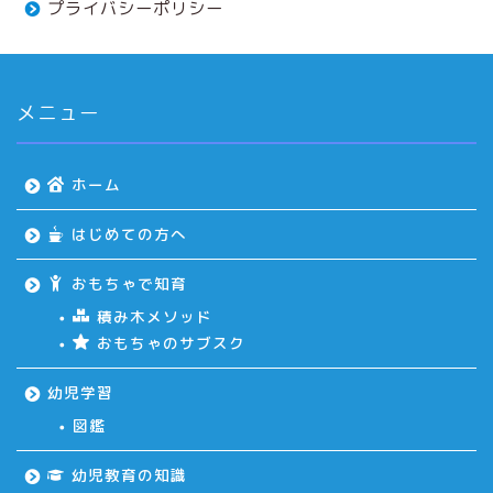
プライバシーポリシー
メニュー
ホーム
はじめての方へ
おもちゃで知育
積み木メソッド
おもちゃのサブスク
幼児学習
図鑑
ホーム
幼児教育の知識