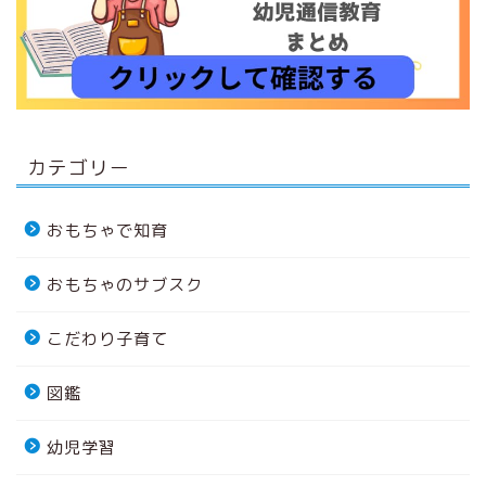
カテゴリー
おもちゃで知育
おもちゃのサブスク
こだわり子育て
図鑑
幼児学習