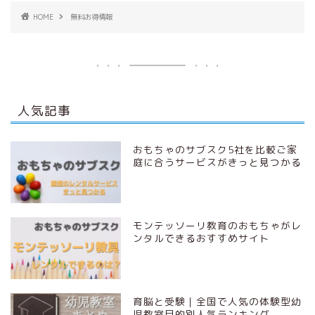
HOME
無料お得情報
人気記事
おもちゃのサブスク5社を比較ご家
庭に合うサービスがきっと見つかる
モンテッソーリ教育のおもちゃがレ
ンタルできるおすすめサイト
育脳と受験｜全国で人気の体験型幼
児教室目的別人気ランキング