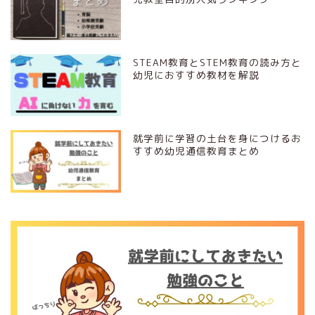
STEAM教育とSTEM教育の読み方と
幼児におすすめ教材を解説
就学前に学習の土台を身につけるお
すすめ幼児通信教育まとめ