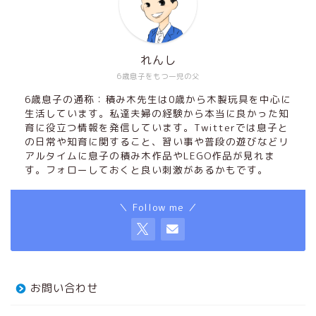
れんし
6歳息子をもつ一児の父
6歳息子の通称：積み木先生は0歳から木製玩具を中心に
生活しています。私達夫婦の経験から本当に良かった知
育に役立つ情報を発信しています。Twitterでは息子と
の日常や知育に関すること、習い事や普段の遊びなどリ
アルタイムに息子の積み木作品やLEGO作品が見れま
す。フォローしておくと良い刺激があるかもです。
＼ Follow me ／
お問い合わせ