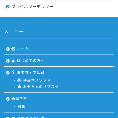
プライバシーポリシー
メニュー
ホーム
はじめての方へ
おもちゃで知育
積み木メソッド
おもちゃのサブスク
幼児学習
図鑑
ホーム