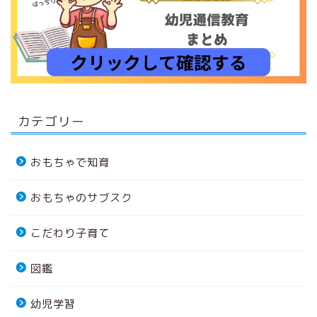
カテゴリー
おもちゃで知育
おもちゃのサブスク
こだわり子育て
図鑑
幼児学習