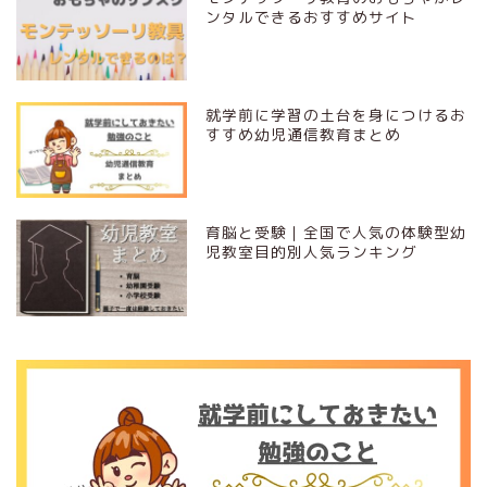
ンタルできるおすすめサイト
就学前に学習の土台を身につけるお
すすめ幼児通信教育まとめ
育脳と受験｜全国で人気の体験型幼
児教室目的別人気ランキング