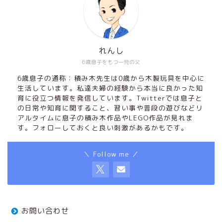
れんし
6歳息子をもつ一児の父
6歳息子の通称：積み木先生は0歳から木製玩具を中心に
生活しています。私達夫婦の経験から本当に良かった知
育に役立つ情報を発信しています。Twitterでは息子と
の日常や知育に関すること、習い事や普段の遊びなどリ
アルタイムに息子の積み木作品やLEGO作品が見れま
す。フォローしておくと良い刺激があるかもです。
＼ Follow me ／
お問い合わせ