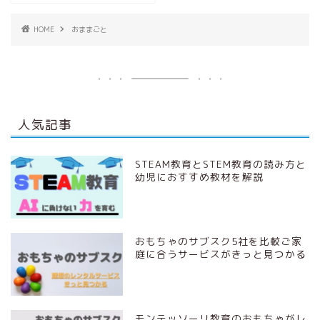
HOME
おままごと
人気記事
STEAM教育とSTEM教育の読み方と
幼児におすすめ教材を解説
おもちゃのサブスク5社を比較ご家
庭に合うサービスがきっと見つかる
モンテッソーリ教育のおもちゃがレ