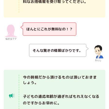
料なお得情報を受け取ってください。
ほんとにこれが無料なの！？
悩まるママ
そんな驚きの情報ばかりです。
れんし
今の時期だから頂けるものは頂いておきま
しょう。
子どもの適応年齢が過ぎればもれえなくなる
のですからお早めに。