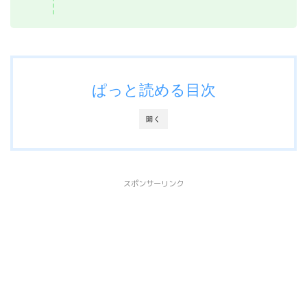
ぱっと読める目次
開く
スポンサーリンク