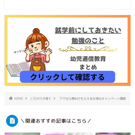
HOME
こだわり子育て
ママなら無料でもらえるお得なキャンペーン情報
＼関連おすすめ記事はこちら／