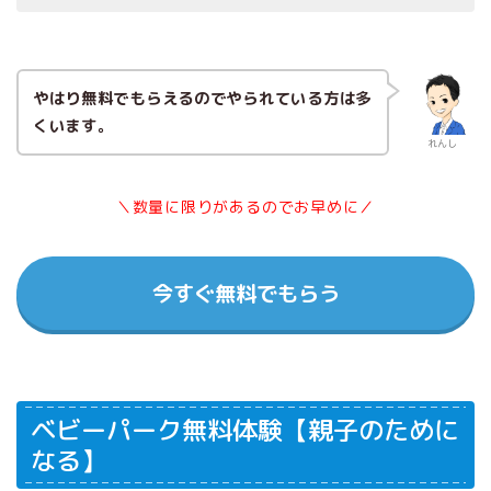
やはり無料でもらえるのでやられている方は多
くいます。
れんし
＼数量に限りがあるのでお早めに／
今すぐ無料でもらう
ベビーパーク無料体験【親子のために
なる】