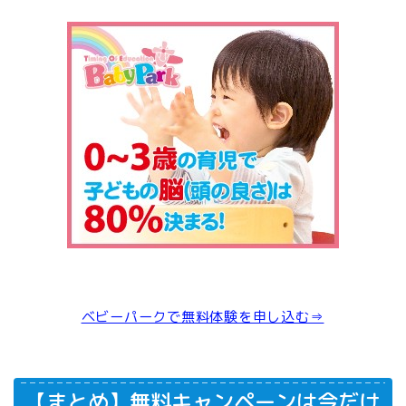
ベビーパークで無料体験を申し込む⇒
【まとめ】無料キャンペーンは今だけ