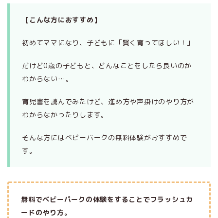
【こんな方におすすめ】
初めてママになり、子どもに「賢く育ってほしい！」
だけど0歳の子どもと、どんなことをしたら良いのか
わからない…。
育児書を読んでみたけど、進め方や声掛けのやり方が
わからなかったりします。
そんな方にはベビーパークの無料体験がおすすめで
す。
無料でベビーパークの体験をすることでフラッシュカ
ードのやり方。