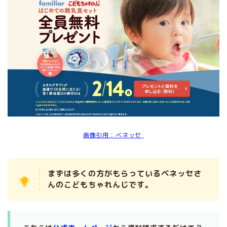
画像引用：ベネッセ
まずは多くの方がもらっているベネッセさ
んのこどもちゃれんじです。