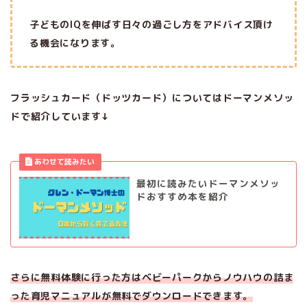
子どものIQを伸ばす日々の過ごし方をアドバイス頂け
る機会になります。
フラッシュカード（ドッツカード）についてはドーマンメソッ
ドで紹介しています↓
最初に読みたいドーマンメソッ
ドおすすめ本を紹介
さらに無料体験に行った方はベビーパークからノウハウの詰ま
った育児マニュアルが無料でダウンロードできます。