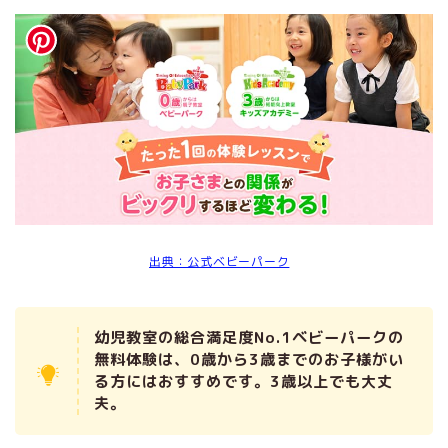
出典：公式ベビーパーク
幼児教室の総合満足度No.1ベビーパークの
無料体験は、
0歳から3歳までのお子様がい
る方にはおすすめです。3歳以上でも大丈
夫。