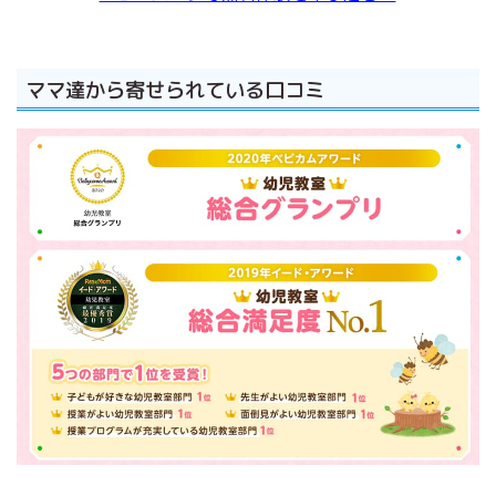
ママ達から寄せられている口コミ