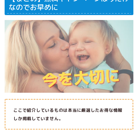
なのでお早めに
ここで紹介しているものは本当に厳選したお得な情報
しか掲載していません。