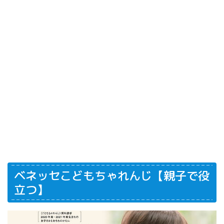
ベネッセこどもちゃれんじ【親子で役
立つ】