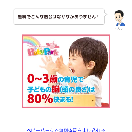
無料でこんな機会はなかなかありません！
れんし
ベビーパークで無料体験を申し込む⇒