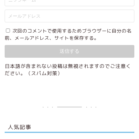
次回のコメントで使用するためブラウザーに自分の名
前、メールアドレス、サイトを保存する。
日本語が含まれない投稿は無視されますのでご注意く
ださい。（スパム対策）
人気記事