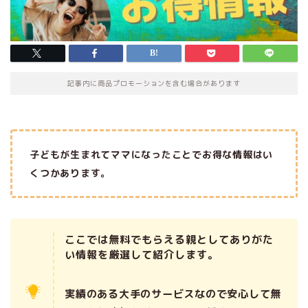
記事内に商品プロモーションを含む場合があります
子どもが生まれてママになったことでお得な情報はい
くつかあります。
ここでは無料でもらえる親としてありがた
い情報を厳選して紹介します。
実績のある大手のサービスなので安心して無