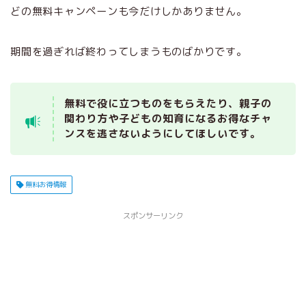
どの無料キャンペーンも今だけしかありません。
期間を過ぎれば終わってしまうものばかりです。
無料で役に立つものをもらえたり、親子の
関わり方や子どもの知育になるお得なチャ
ンスを逃さないようにしてほしいです。
無料お得情報
スポンサーリンク