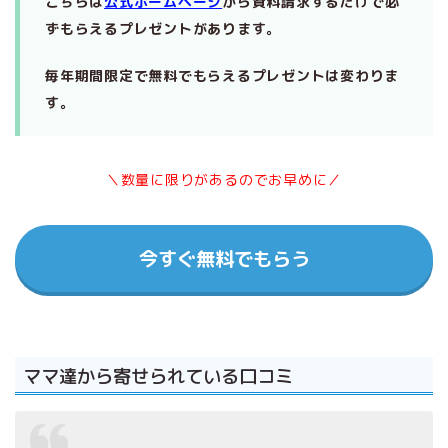
こちらは
公式ホームページ
から資料請求するだけで必
ずもらえるプレゼントがあります。
毎年期間限定で無料でもらえるプレゼントは変わりま
す。
＼数量に限りがあるのでお早めに／
今すぐ無料でもらう
ママ達から寄せられている口コミ