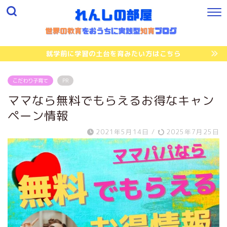
就学前に学習の土台を育みたい方はこちら
こだわり子育て
PR
ママなら無料でもらえるお得なキャン
ペーン情報
2021年5月14日
/
2025年7月25日