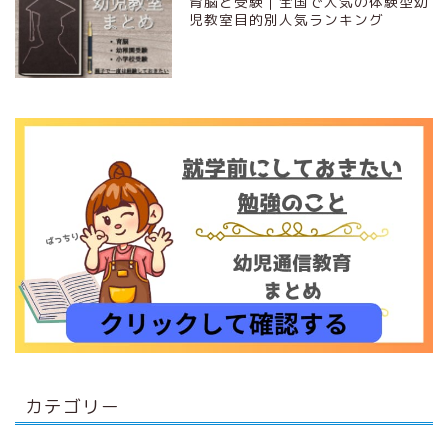
育脳と受験｜全国で人気の体験型幼
児教室目的別人気ランキング
カテゴリー