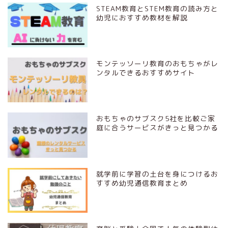
STEAM教育とSTEM教育の読み方と
幼児におすすめ教材を解説
モンテッソーリ教育のおもちゃがレ
ンタルできるおすすめサイト
おもちゃのサブスク5社を比較ご家
庭に合うサービスがきっと見つかる
就学前に学習の土台を身につけるお
すすめ幼児通信教育まとめ