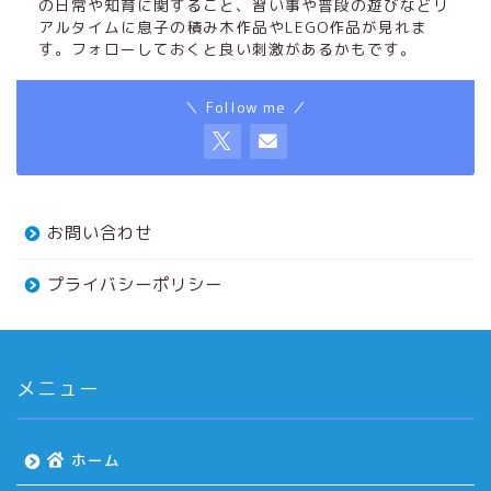
の日常や知育に関すること、習い事や普段の遊びなどリ
アルタイムに息子の積み木作品やLEGO作品が見れま
す。フォローしておくと良い刺激があるかもです。
＼ Follow me ／
お問い合わせ
プライバシーポリシー
メニュー
ホーム