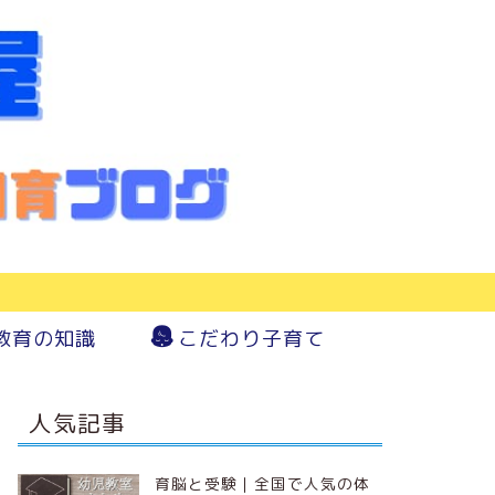
教育の知識
こだわり子育て
人気記事
育脳と受験｜全国で人気の体