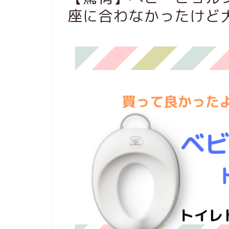
座に合わなかったけど