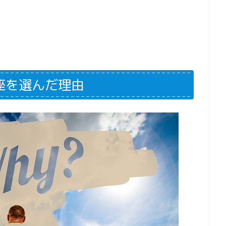
座を選んだ理由