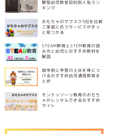
験型幼児教室目的別人気ラン
キング
おもちゃのサブスク5社を比較
ご家庭に合うサービスがきっ
と見つかる
STEAM教育とSTEM教育の読
み方と幼児におすすめ教材を
解説
就学前に学習の土台を身につ
けるおすすめ幼児通信教育ま
とめ
モンテッソーリ教育のおもち
ゃがレンタルできるおすすめ
サイト