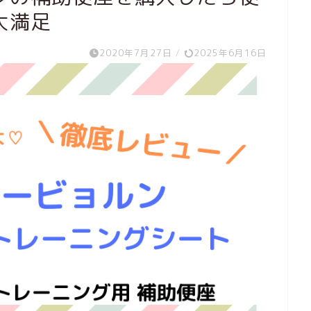
大満足
2020年7月27日
/
2025年6月16日