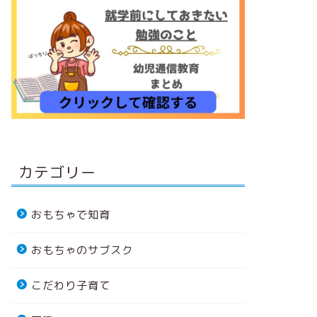
カテゴリー
おもちゃで知育
おもちゃのサブスク
こだわり子育て