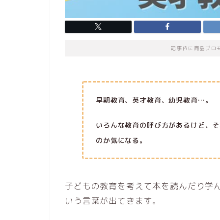
記事内に商品プロ
早期教育、英才教育、幼児教育…。
いろんな教育の呼び方があるけど、そ
のか気になる。
子どもの教育を考えて本を読んだり学
いう言葉が出てきます。