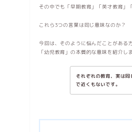
その中でも「早期教育」「英才教育」
これら3つの言葉は同じ意味なのか？
今回は、そのように悩んだことがある
「幼児教育」の本質的な意味を紹介し
それぞれの教育、実は同
で近くもないです。