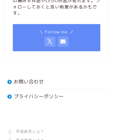
の積み木作品やLEGO作品が見れます。フ
ォローしておくと良い刺激があるかもで
す。
＼ Follow me ／
お問い合わせ
プライバシーポリシー
早期教育とは？