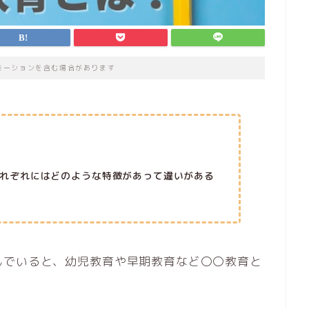
モーションを含む場合があります
れぞれにはどのような特徴があって違いがある
んでいると、幼児教育や早期教育など〇〇教育と