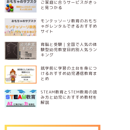
ご家庭に合うサービスがきっ
と見つかる
モンテッソーリ教育のおもち
ゃがレンタルできるおすすめ
サイト
育脳と受験｜全国で人気の体
験型幼児教室目的別人気ラン
キング
就学前に学習の土台を身につ
けるおすすめ幼児通信教育ま
とめ
STEAM教育とSTEM教育の読
み方と幼児におすすめ教材を
解説