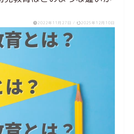
2022年11月27日
/
2025年12月10日