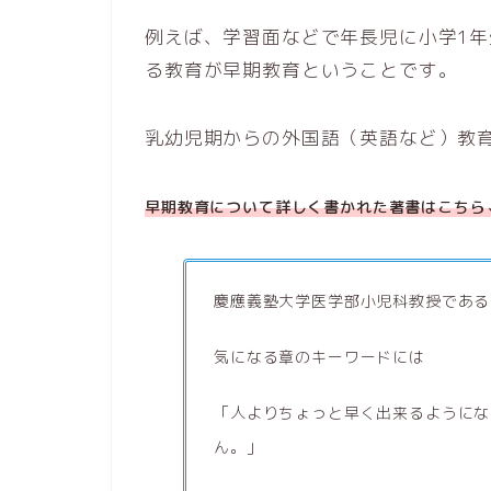
例えば、学習面などで年長児に小学1
る教育が早期教育ということです。
乳幼児期からの外国語（英語など）教
早期教育について詳しく書かれた著書はこちら
慶應義塾大学医学部小児科教授である
気になる章のキーワードには
「人よりちょっと早く出来るようにな
ん。」