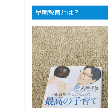
早期教育とは？