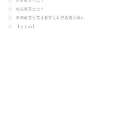
英才教育とは？
幼児教育とは？
早期教育と英才教育と幼児教育の違い
【まとめ】