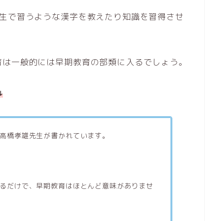
年生で習うような漢字を教えたり知識を習得させ
育は一般的には早期教育の部類に入るでしょう。
↓
高橋孝雄先生が書かれています。
るだけで、早期教育はほとんど意味がありませ