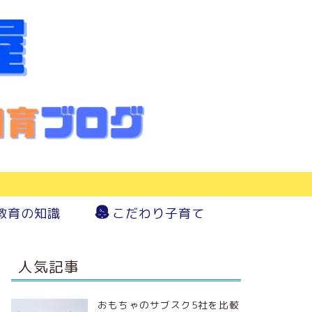
教育の知識
こだわり子育て
人気記事
おもちゃのサブスク5社を比較