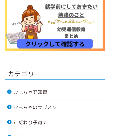
カテゴリー
おもちゃで知育
おもちゃのサブスク
こだわり子育て