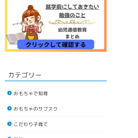
カテゴリー
おもちゃで知育
おもちゃのサブスク
こだわり子育て