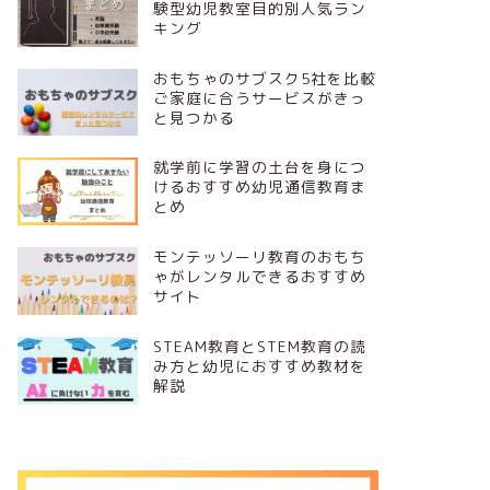
験型幼児教室目的別人気ラン
キング
おもちゃのサブスク5社を比較
ご家庭に合うサービスがきっ
と見つかる
就学前に学習の土台を身につ
けるおすすめ幼児通信教育ま
とめ
モンテッソーリ教育のおもち
ゃがレンタルできるおすすめ
サイト
STEAM教育とSTEM教育の読
み方と幼児におすすめ教材を
解説