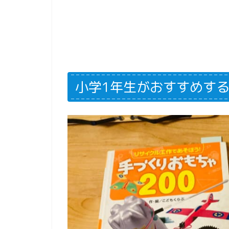
小学1年生がおすすめす