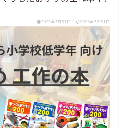
2025年3月31日
/
2026年3月31日