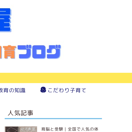
教育の知識
こだわり子育て
人気記事
育脳と受験｜全国で人気の体