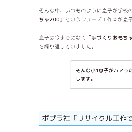
そんな中、いつものように息子が学校
ちゃ200
」というシリーズ工作本が息
息子は今までになく「
手づくりおもちゃ
を繰り返していました。
そんな小1息子がハマっ
します。
ポプラ社「リサイクル工作で