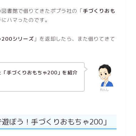
の図書館で借りてきたポプラ社の「
手づくりおも
子にハマったのです。
200シリーズ
」を返却したら、また借りてきて
た「手づくりおもちゃ200」を紹介
れんし
遊ぼう！手づくりおもちゃ200」