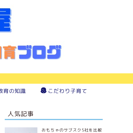
教育の知識
こだわり子育て
人気記事
おもちゃのサブスク5社を比較