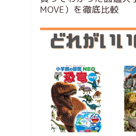
MOVE）を徹底比較