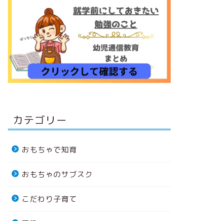
カテゴリー
おもちゃで知育
おもちゃのサブスク
こだわり子育て