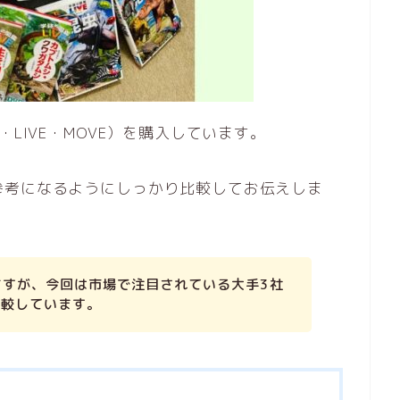
LIVE・MOVE）を購入しています。
参考になるようにしっかり比較してお伝えしま
ますが、今回は市場で注目されている大手3社
比較しています。