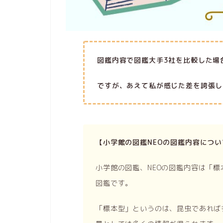
図鑑内容で図鑑大手3社を比較した場
ですが、
あえて私が感じた差を誇張し
【小学館の図鑑NEOの図鑑内容につい
小学館の図鑑、NEOの図鑑内容は「
図鑑です。
「標本型」というのは、昆虫であれば