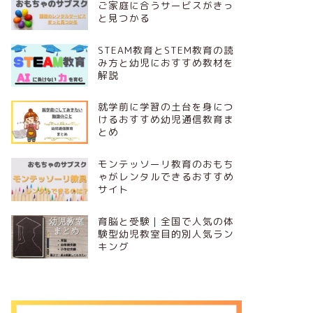
ご家庭に合うサービスがきっ
と見つかる
STEAM教育とSTEM教育の読
み方と幼児におすすめ教材を
解説
就学前に学習の土台を身につ
けるおすすめ幼児通信教育ま
とめ
モンテッソーリ教育のおもち
ゃがレンタルできるおすすめ
サイト
育脳と受験｜全国で人気の体
験型幼児教室目的別人気ラン
キング