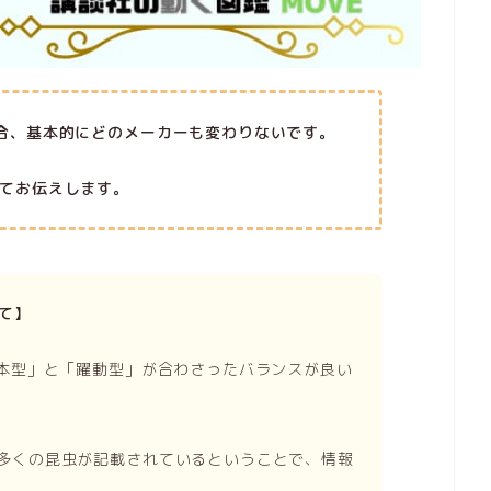
合、基本的にどのメーカーも変わりないです。
てお伝えします。
て】
標本型」と「躍動型」が合わさったバランスが良い
多くの昆虫が記載されているということで、情報