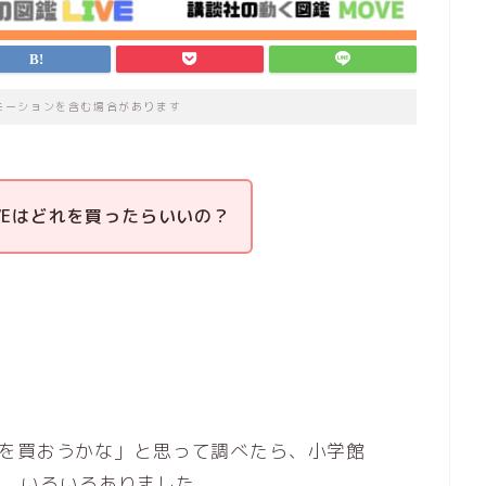
モーションを含む場合があります
OVEはどれを買ったらいいの？
鑑を買おうかな」と思って調べたら、小学館
の他、いろいろありました。