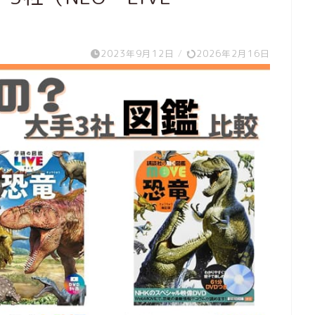
2023年9月12日
/
2026年2月16日