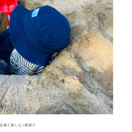
全身で楽しむ2歳息子