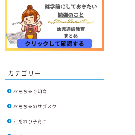
カテゴリー
おもちゃで知育
おもちゃのサブスク
こだわり子育て