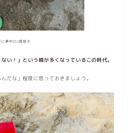
びに夢中の2歳息子
くない！」という親が多くなっているこの時代。
るんだな」程度に思っておきましょう。