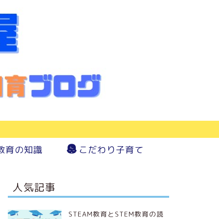
教育の知識
こだわり子育て
人気記事
STEAM教育とSTEM教育の読