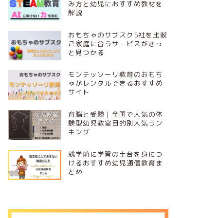
み方と幼児におすすめ教材を
解説
おもちゃのサブスク5社を比較
ご家庭に合うサービスがきっ
と見つかる
モンテッソーリ教育のおもち
ゃがレンタルできるおすすめ
サイト
育脳と受験｜全国で人気の体
験型幼児教室目的別人気ラン
キング
就学前に学習の土台を身につ
けるおすすめ幼児通信教育ま
とめ