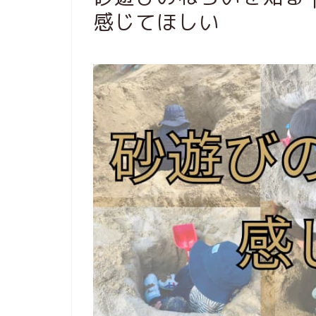
感じてほしい