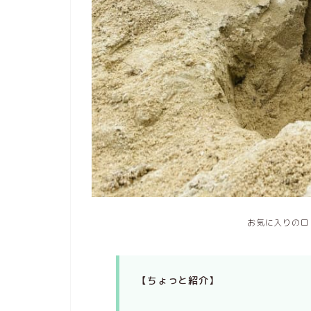
お気に入りのロ
【ちょっと紹介】