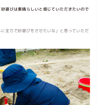
て砂遊びは素晴らしいと感じていただきたいので
もに全力で砂遊びをさせたいな」と思っていただ