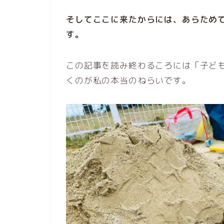
そしてここに来たからには、あらため
す。
この記事を読み終わるころには「子ど
くのが私の本当のねらいです。