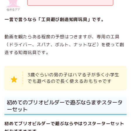
悩めるママ
一言で言うなら「工具遊び創造知育玩具」です。
動画を観たらある程度の予想はつきますが、専用の工具
（ドライバー、スパナ、ボルト、ナットなど）を使って創
造する知育玩具です。
3歳ぐらいの男の子はハマる子が多く小学生
でも遊べるので長く使えるおもちゃです
初めてのブリオビルダーで遊ぶならまずスタータ
ーセット
初めてブリオビルダーで遊ぶならやはりスターターセット