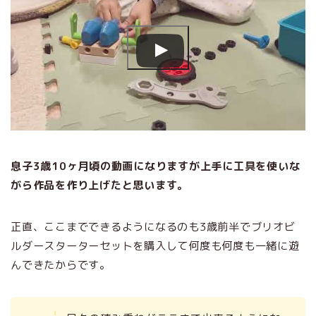
息子3歳10ヶ月頃の動画になりますが上手に工具を使いな
がら作品を作り上げたと思います。
正直、ここまでできるようになるのも3歳前半でブリオビ
ルダースターターセットを購入して何度も何度も一緒に遊
んできたからです。