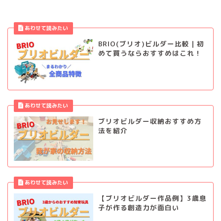
BRIO(ブリオ)ビルダー比較｜初
めて買うならおすすめはこれ！
ブリオビルダー収納おすすめ方
法を紹介
【ブリオビルダー作品例】3歳息
子が作る創造力が面白い