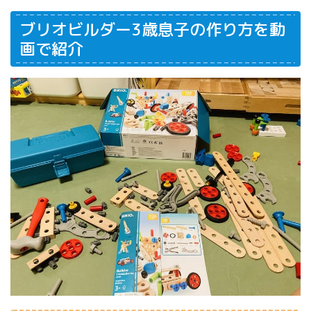
ブリオビルダー3歳息子の作り方を動
画で紹介