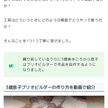
か？
工具はどういうときにどのような場面でどうやって使うの
か？
そんなことを1つ1つ丁寧に見せました。
繰り返しているうちに3歳後半ごろから息子
はブリオビルダーで作品を自作するように
なりました。
3歳息子ブリオビルダーの作り方を動画で紹介