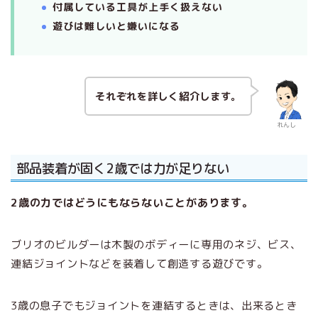
付属している工具が上手く扱えない
遊びは難しいと嫌いになる
それぞれを詳しく紹介します。
れんし
部品装着が固く2歳では力が足りない
2歳の力ではどうにもならないことがあります。
ブリオのビルダーは木製のボディーに専用のネジ、ビス、
連結ジョイントなどを装着して創造する遊びです。
3歳の息子でもジョイントを連結するときは、出来るとき