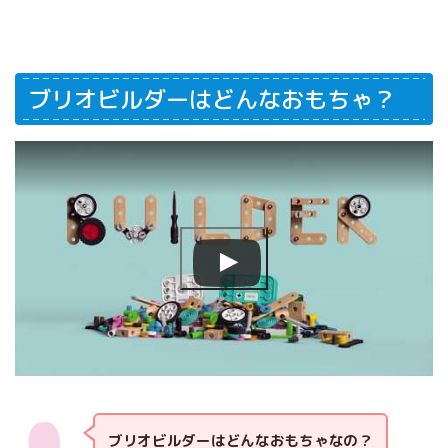
ブリオビルダーはどんなおもちゃ？
ブリオビルダーはどんなおもちゃなの？