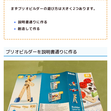
まずブリオビルダーの遊び方は大きく2つあります。
説明書通りに作る
創造して作る
ブリオビルダーを説明書通りに作る