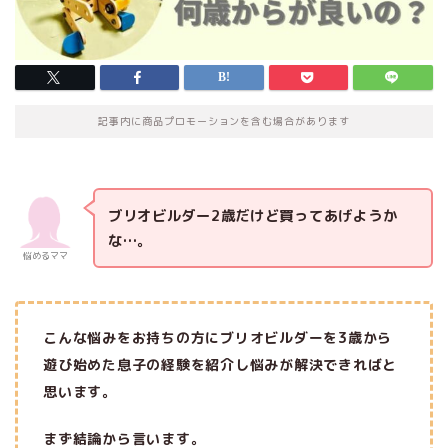
記事内に商品プロモーションを含む場合があります
ブリオビルダー2歳だけど買ってあげようか
な…。
悩めるママ
こんな悩みをお持ちの方にブリオビルダーを3歳から
遊び始めた息子の経験を紹介し悩みが解決できればと
思います。
まず結論から言います。