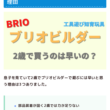
理由
息子を見ていて2歳でブリオビルダーで遊ぶには早いと思
う理由は3つありました。
部品装着が固く2歳では力が足りない