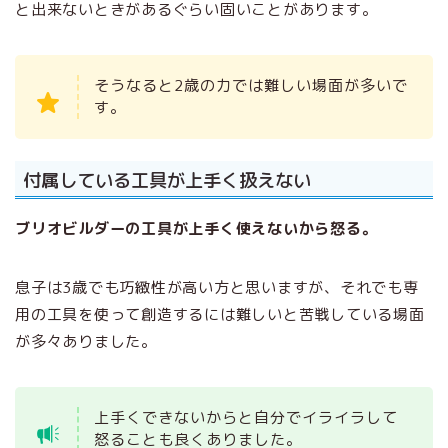
と出来ないときがあるぐらい固いことがあります。
そうなると2歳の力では難しい場面が多いで
す。
付属している工具が上手く扱えない
ブリオビルダーの工具が上手く使えないから怒る。
息子は3歳でも巧緻性が高い方と思いますが、それでも専
用の工具を使って創造するには難しいと苦戦している場面
が多々ありました。
上手くできないからと自分でイライラして
怒ることも良くありました。