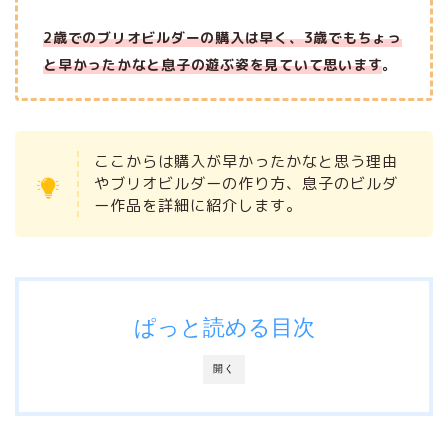
2
歳
でのブリオビルダーの購入は早く、3歳でもちょっ
と早かったかなと息子の遊ぶ姿を見ていて思います
。
ここからは購入が早かったかなと思う理由
やブリオビルダーの作り方、息子のビルダ
ー作品を詳細に紹介します。
ぱっと読める目次
開く