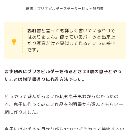
画像：ブリオビルダースターターセット説明書
説明書と言っても詳しく書いているわけで
はありません。使っているパーツと出来上
がり写真だけで真似して作るといった感じ
です。
まず初めにブリオビルダーを作るときに3歳の息子とやっ
たことは説明書通りに作る方法でした。
どうやって遊んだらよいか私も息子もわからなかったの
で、息子に作ってみたい作品を説明書から選んでもらい一
緒に作りました。
息子にはお手本を見せながら1つ1つどうやって接続するの