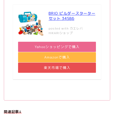
BRIO ビルダースターター
セット 34586
posted with
カエレバ
HIKARIショップ
Yahooショッピングで購入
Amazonで購入
楽天市場で購入
関連記事↓