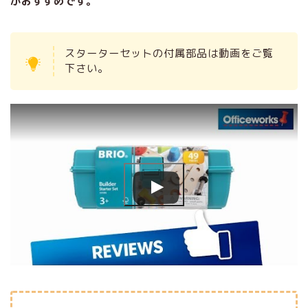
がおすすめです。
スターターセットの付属部品は動画をご覧
下さい。