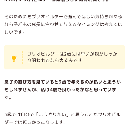
そのためにもブリオビルダーで遊んでほしい気持ちがある
なら子どもの成長に合わせて与えるタイミングは考えてほ
しいです。
ブリオビルダーは2歳には早いが親がしっか
り関われるなら大丈夫です
息子の遊び方を見ていると3歳で与えるのが良いと思うか
もしれませんが、私は4歳で良かったかなと思っていま
す。
3歳では自分で「こうやりたい」と思うことがブリオビル
ダーでは難しかったりします。