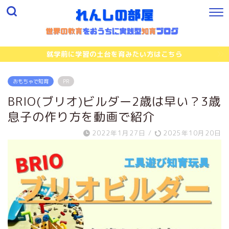
就学前に学習の土台を育みたい方はこちら
おもちゃで知育
PR
BRIO(ブリオ)ビルダー2歳は早い？3歳
息子の作り方を動画で紹介
2022年1月27日
/
2025年10月20日