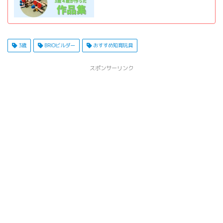
3歳
BRIOビルダー
おすすめ知育玩具
スポンサーリンク
ホーム
はじめての方へ