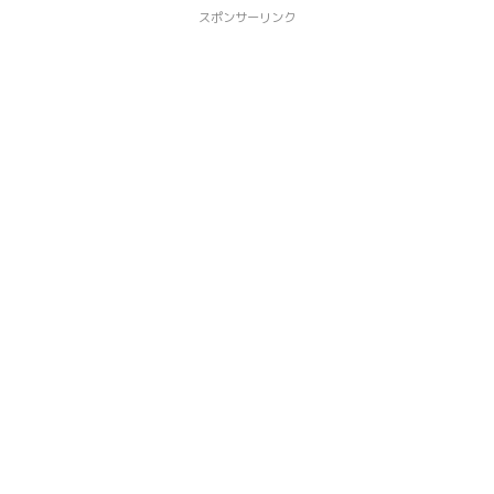
スポンサーリンク