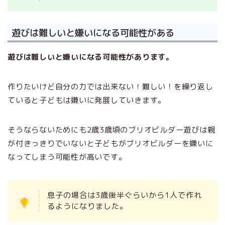
遊びは難しいと嫌いになる可能性がある
遊びは難しいと嫌いになる可能性があります。
作りたいけど自分の力では出来ない！難しい！を繰り返し
ていると子どもは嫌いに発展していきます。
そうならないためにも2歳3歳頃のブリオビルダー遊びは親
が付きっきりでいないと子どもがブリオビルダーを嫌いに
なってしまう可能性が高いです。
息子の場合は3歳後半ぐらいから1人で作れ
るようになりました。