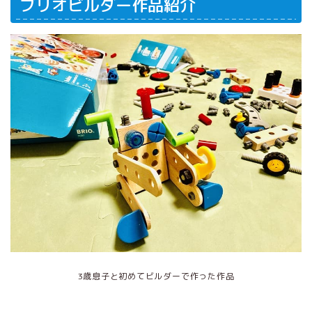
ブリオビルダー作品紹介
3歳息子と初めてビルダーで作った作品