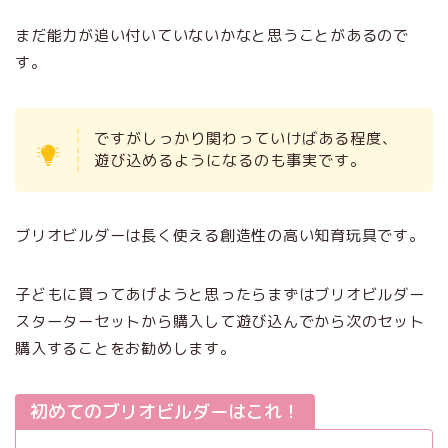
まだ能力が追い付いていないかなと思うことがあるので
す。
ですがしっかり関わっていけばある程度、
遊び込めるようになるのも事実です。
ブリオビルダーは長く使える創造性の高い知育玩具です。
子どもに買ってあげようと思ったらまずはブリオビルダー
スターターセットから購入して遊び込んでから次のセット
購入することをお勧めします。
初めてのブリオビルダーはこれ！