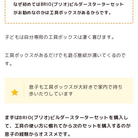
なぜ初めてはBRIO(ブリオ)ビルダースターターセット
がお勧めなのかは工具ボックスがあるからです。
子どもは自分専用の工具ボックスは凄く喜びます。
工具ボックスがあるだけでも遊ぶ意欲が湧いてくるので
す。
息子も工具ボックスが大好きで家内で持ち
歩いたりしています
まずはBRIO(ブリオ)ビルダースターターセット
を購入し
て、工具の使い方に慣れてから次のセットを購入するのが
息子の経験からオススメです。