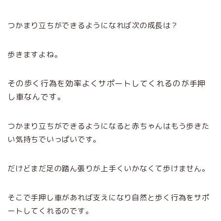
つかまり立ちができるようになれば次の成長は？
歩きますよね。
その歩く行為を効率よくサポートしてくれるのが手押
し車なんです。
つかまり立ちができるようになると赤ちゃんはもう歩きた
い気持ちでいっぱいです。
だけどまだ足の踏ん張りが上手くいかなくて歩けません。
そこで手押し車があれば支えになり自然と歩く行為をサポ
ートしてくれるのです。