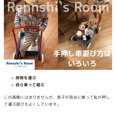
荷物を運ぶ
自ら乗って遊ぶ
この画像にはありませんが、息子が荷台に乗って私が押し
て運ぶ遊びもよくしています。