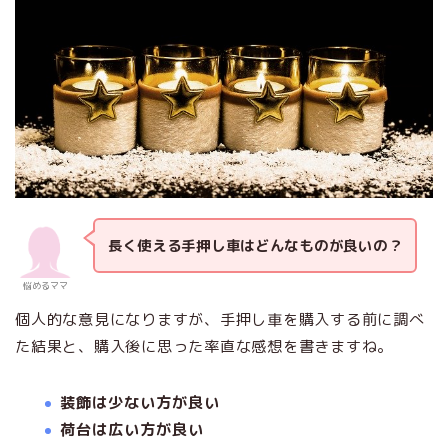
長く使える手押し車はどんなものが良いの？
悩めるママ
個人的な意見になりますが、手押し車を購入する前に調べ
た結果と、購入後に思った率直な感想を書きますね。
装飾は少ない方が良い
荷台は広い方が良い