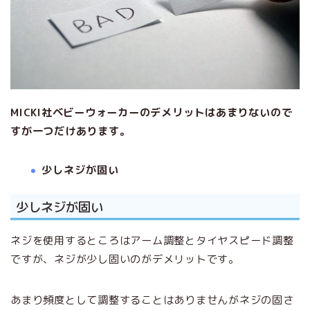
MICKI社ベビーウォーカーのデメリットはあまりないので
すが一つだけあります。
少しネジが固い
少しネジが固い
ネジを使用するところはアーム調整とタイヤスピード調整
ですが、ネジが少し固いのがデメリットです。
あまり頻度として調整することはありませんがネジの固さ