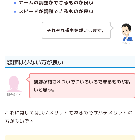
アームの調整ができるものが良い
スピードが調整できるものが良い
それぞれ理由を説明します。
れんし
装飾は少ない方が良い
装飾が施されついでにいろいろできるものが良
いと思う。
悩めるママ
これに関しては良いメリットもあるのですがデメリットの
方が多いです。