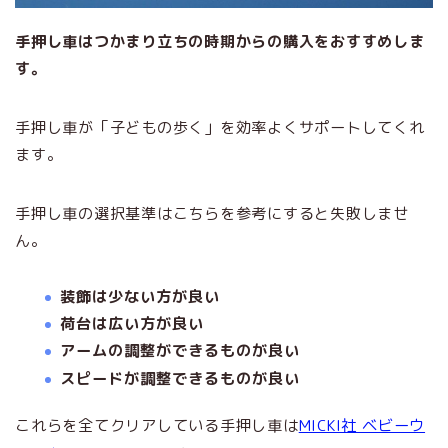
手押し車はつかまり立ちの時期からの購入をおすすめしま
す。
手押し車が「子どもの歩く」を効率よくサポートしてくれ
ます。
手押し車の選択基準はこちらを参考にすると失敗しませ
ん。
装飾は少ない方が良い
荷台は広い方が良い
アームの調整ができるものが良い
スピードが調整できるものが良い
これらを全てクリアしている手押し車は
MICKI社 ベビーウ