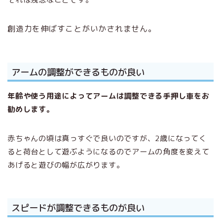
創造力を伸ばすことがいかされません。
アームの調整ができるものが良い
年齢や使う用途によってアームは調整できる手押し車をお
勧めします。
赤ちゃんの頃は真っすぐで良いのですが、2歳になってく
ると荷台として遊ぶようになるのでアームの角度を変えて
あげると遊びの幅が広がります。
スピードが調整できるものが良い