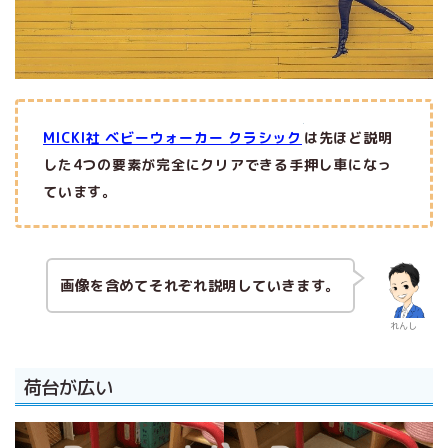
MICKI社 ベビーウォーカー クラシック
は先ほど説明
した4つの要素が完全にクリアできる手押し車になっ
ています。
画像を含めてそれぞれ説明していきます。
れんし
荷台が広い