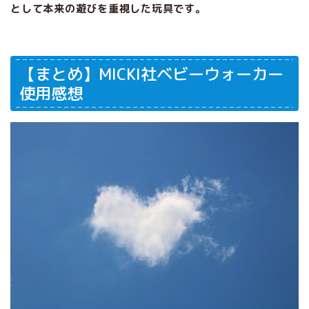
として本来の遊びを重視した玩具です。
【まとめ】MICKI社ベビーウォーカー
使用感想