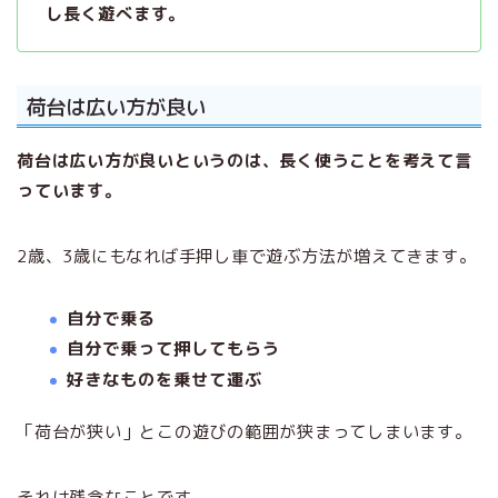
し長く遊べます。
荷台は広い方が良い
荷台は広い方が良いというのは、長く使うことを考えて言
っています。
2歳、3歳にもなれば手押し車で遊ぶ方法が増えてきます。
自分で乗る
自分で乗って押してもらう
好きなものを乗せて運ぶ
「荷台が狭い」とこの遊びの範囲が狭まってしまいます。
それは残念なことです。