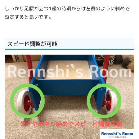
しっかり足腰が立つ1歳の時期からは左側のように斜めで
設定すると良いです。
スピード調整が可能