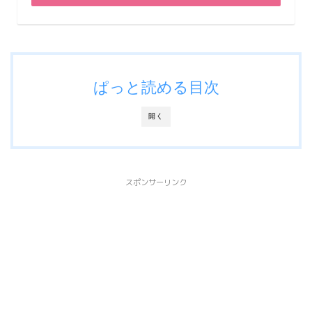
ぱっと読める目次
開く
スポンサーリンク