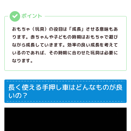
おもちゃ（玩具）の役目は「成長」させる意味もあ
ります。赤ちゃんや子どもの時期はおもちゃで遊び
ながら成長していきます。効率の良い成長を考えて
いるのであれば、その時期に合わせた玩具は必要に
なります。
長く使える手押し車はどんなものが良
いの？