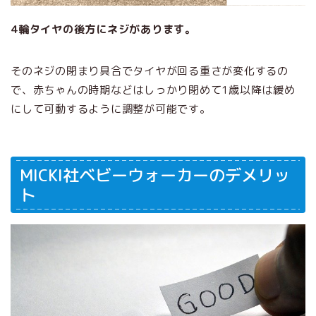
4輪タイヤの後方にネジがあります。
そのネジの閉まり具合でタイヤが回る重さが変化するの
で、赤ちゃんの時期などはしっかり閉めて1歳以降は緩め
にして可動するように調整が可能です。
MICKI社ベビーウォーカーのデメリッ
ト