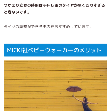
つかまり立ちの時期は手押し車のタイヤが早く回りすぎる
と危ないです。
タイヤの調整ができるものをおすすめしています。
MICKI社ベビーウォーカーのメリット