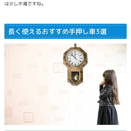
は少し不満ですね。
長く使えるおすすめ手押し車3選