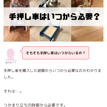
そもそも手押し車はいつからいるの？
悩めるママ
手押し車を購入した経験からいつから必要なのかわかりま
した。
それは….。
つかまり立ちの時期から必要です。