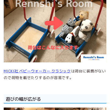
MICKI社 ベビーウォーカー クラシック
は荷台に装飾がない
ので荷物を載せたりするのが容易です。
遊びの幅が広がる