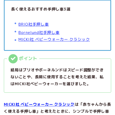
長く使えるおすすめ手押し車3選
BRIO社手押し車
Bornelund社手押し車
MICKI社 ベビーウォーカー クラシック
結局はブリオやボーネルンドはスピード調整ができ
ないことや、長期に使用することを考えた結果、私
はMICKI社ベビーウォーカーを選びました。
MICKI社 ベビーウォーカー クラシック
は「赤ちゃんから長
く使える手押し車」と考えたときに、シンプルで手押し車