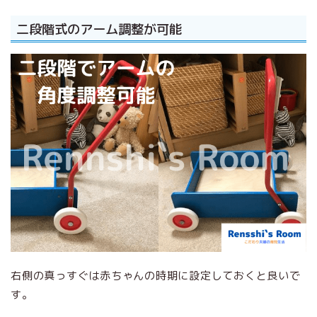
二段階式のアーム調整が可能
右側の真っすぐは赤ちゃんの時期に設定しておくと良いで
す。