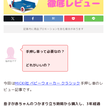
記事内に商品プロモーションを含む場合があります
手押し車って必要なの？
悩めるママ
どれがいいの？
今回は
MICKI社 ベビーウォーカー クラシック
手押し車のレ
ビュー記事です。
息子が赤ちゃんのつかまり立ち時期から購入し、3年経過