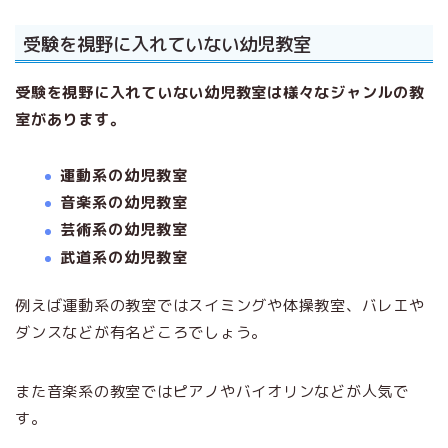
受験を視野に入れていない幼児教室
受験を視野に入れていない幼児教室は様々なジャンルの教
室があります。
運動系の幼児教室
音楽系の幼児教室
芸術系の幼児教室
武道系の幼児教室
例えば運動系の教室ではスイミングや体操教室、バレエや
ダンスなどが有名どころでしょう。
また音楽系の教室ではピアノやバイオリンなどが人気で
す。