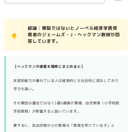
結論：無駄ではないとノーベル経済学賞受
賞者のジェームズ・J・ヘックマン教授が回
答しています。
【ヘックマンの著書を簡単にまとめると】
非認知能力が優れている人は経済的にも社会的に成功しており
学力も高い。
その要因は遺伝ではなく5歳6歳頃の環境、幼児教育（小学校就
学前教育）が影響すると説いています。
要するに、乳幼児期からの教育は「教育を受けている子」と