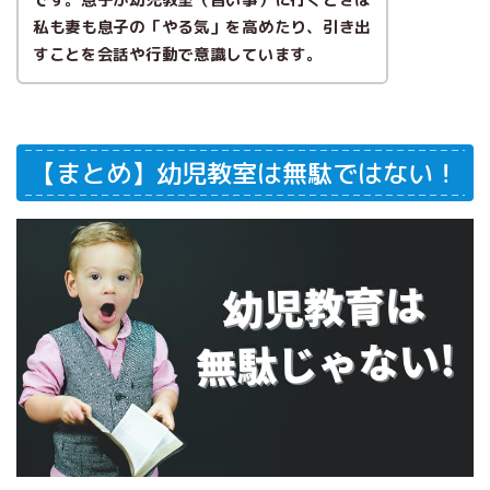
私も妻も息子の「やる気」を高めたり、引き出
すことを会話や行動で意識しています。
【まとめ】幼児教室は無駄ではない！