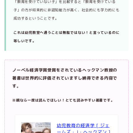
「教育を受けていない子」を比較すると「教育を受けている
子」の方が将来的に非認知能力が高く、社会的にも学力的にも
成功するということです。
これは幼児教室へ通うことは無駄ではない！と言っているのに
等しいです。
ノーベル経済学賞受賞をされているヘックマン教授の
著書は世界的に評価されていますし納得できる内容で
す。
※親なら一度は読んでほしい！とても読みやすい著書です。
幼児教育の経済学 [ ジェ
ームズ・J・ヘックマン ]