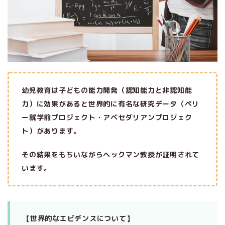
幼児教育は子どもの能力開発（認知能力と非認知能
力）に効果があると世界的に有名な研究データ（ペリ
ー就学前プロジェクト・アベセダリアンプロジェク
ト）があります。
その結果をもちいながらヘックマン教授が証明されて
います。
【世界的なエビデンスについて】