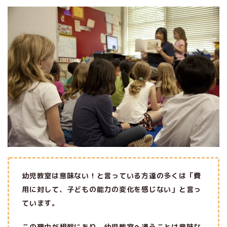
幼児教室は意味ない！と言っている方達の多くは「費
用に対して、子どもの能力の変化を感じない」と言っ
ています。
この理由が根幹にあり、幼児教室へ通うことは意味な