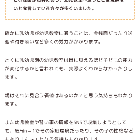
いと発言している方々が多くいました。
確かに乳幼児が幼児教室に通うことは、金銭面だったり送
迎や付き添いなど多くの労力がかかります。
とくに乳幼児期の幼児教室は目に見えるほど子どもの能力
が変化するかと言われても、実際よくわからなかったりし
ます。
親はそれに見合う価値はあるのか？と思う気持ちもわかり
ます。
また幼児教室や習い事の情報をSNSで収集しようとして
も、結局n＝1でその家庭環境だったり、その子の性格など
もあり「ん～」となる気持ちもわかります。