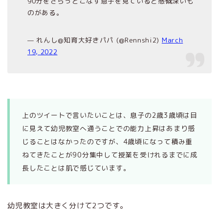
90分をさらっとこなす息子を見ていると感慨深いも
のがある。
— れんし@知育大好きパパ (@Rennshi2)
March
19, 2022
上のツイートで言いたいことは、息子の2歳3歳頃は目
に見えて幼児教室へ通うことでの能力上昇はあまり感
じることはなかったのですが、4歳頃になって積み重
ねてきたことが90分集中して授業を受けれるまでに成
長したことは肌で感じています。
幼児教室は大きく分けて2つです。