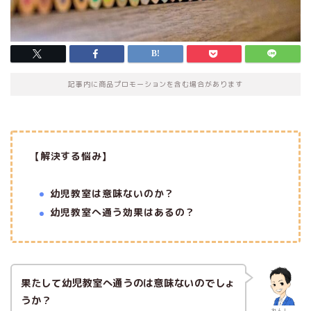
記事内に商品プロモーションを含む場合があります
【解決する悩み】
幼児教室は意味ないのか？
幼児教室へ通う効果はあるの？
果たして幼児教室へ通うのは意味ないのでしょ
うか？
れんし