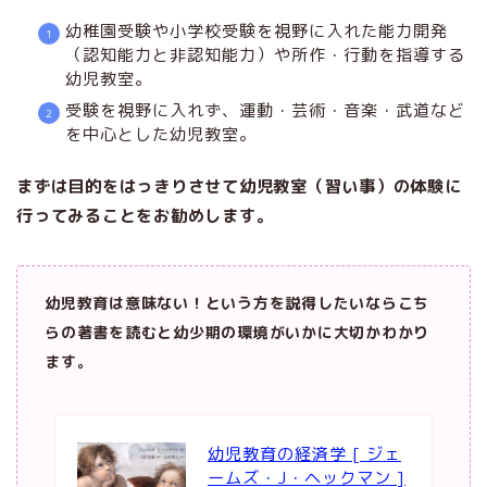
幼稚園受験や小学校受験を視野に入れた能力開発
（認知能力と非認知能力）や所作・行動を指導する
幼児教室。
受験を視野に入れず、運動・芸術・音楽・武道など
を中心とした幼児教室。
まずは目的をはっきりさせて幼児教室（習い事）の体験に
行ってみることをお勧めします。
幼児教育は意味ない！という方を説得したいならこち
らの著書を読むと幼少期の環境がいかに大切かわかり
ます。
幼児教育の経済学 [ ジェ
ームズ・J・ヘックマン ]