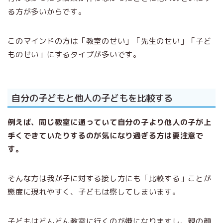
る方が多いからです。
このマインドの方は「教室のせい」「先生のせい」「子ど
ものせい」にするタイプが多いです。
自分の子どもと他人の子どもを比較する
例えば、同じ教室に通っていて自分の子より他人の子が上
手くできていたりするのが気になり過ぎる方は要注意で
す。
そんな方は我が子に対する接し方にも「比較する」ことが
態度に現れやすく、子どもは察してしまいます。
子どもはどんどん教室に行くのが嫌になりますし、親の顔