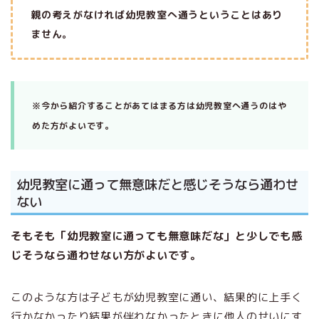
親の考えがなければ幼児教室へ通うということはあり
ません。
※今から紹介することがあてはまる方は幼児教室へ通うのはや
めた方がよいです。
幼児教室に通って無意味だと感じそうなら通わせ
ない
そもそも「幼児教室に通っても無意味だな」と少しでも感
じそうなら通わせない方がよいです。
このような方は子どもが幼児教室に通い、結果的に上手く
行かなかったり結果が伴わなかったときに他人のせいにす