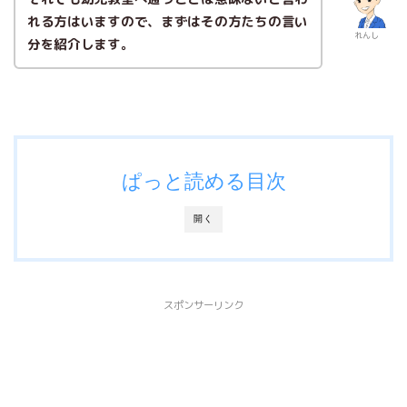
れる方はいますので、まずはその方たちの言い
れんし
分を紹介します。
ぱっと読める目次
開く
スポンサーリンク