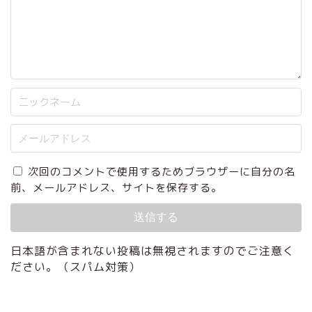
次回のコメントで使用するためブラウザーに自分の名
前、メールアドレス、サイトを保存する。
日本語が含まれない投稿は無視されますのでご注意く
ホーム
ださい。（スパム対策）
はじめての方へ