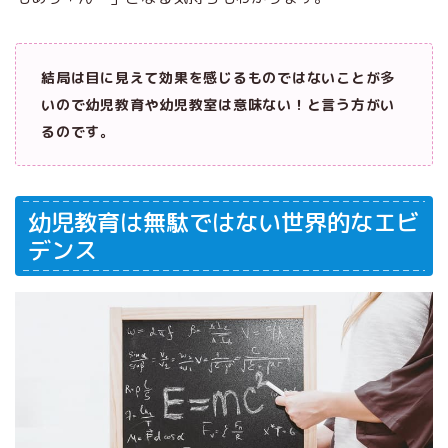
結局は目に見えて効果を感じるものではないことが多
いので幼児教育や幼児教室は意味ない！と言う方がい
るのです。
幼児教育は無駄ではない世界的なエビ
デンス