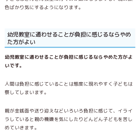
色ばかり気にするようになります。
幼児教室に通わせることが負担に感じるならやめ
た方がよい
幼児教室に通わせることが負担に感じるならやめた方がよ
いです。
人間は負担に感じていることは態度に現れやすく子どもは
察してしまいます。
親が金銭面や送り迎えなどいろいろ負担に感じて、イライ
ラしていると親の機嫌を気にしたりどんどん子どもを苦し
めていきます。