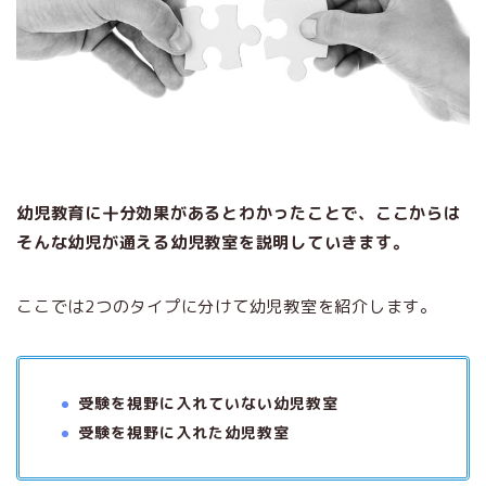
幼児教育に十分効果があるとわかったことで、ここからは
そんな幼児が通える幼児教室を説明していきます。
ここでは2つのタイプに分けて幼児教室を紹介します。
受験を視野に入れていない幼児教室
受験を視野に入れた幼児教室