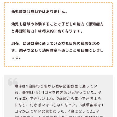
幼児教室は無駄ではありません。
幼児も経験や体験することで子どもの能力（認知能力
と非認知能力）は将来的に高くなります。
現在、幼児教室に通っている方も目先の結果を求め
ず、親子で楽しく幼児教室へ通うことを目標にしまし
ょう。
息子は1歳終わり頃から数学図形教室に通ってい
る。最初は45分1コマを付き添い見守っていた。そ
りゅ集中できないよね。2歳頃から集中できるよう
になり、付き添いはいらなくなった。3歳頃後半は1
コマが足りない発言もあった。4歳になって2コマ