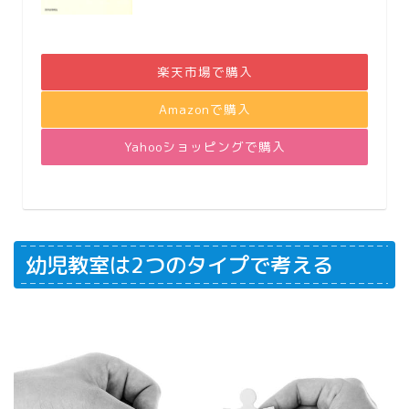
楽天市場で購入
Amazonで購入
Yahooショッピングで購入
幼児教室は2つのタイプで考える