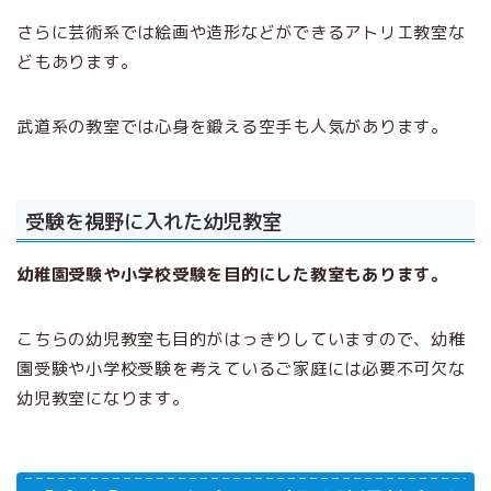
さらに芸術系では絵画や造形などができるアトリエ教室な
どもあります。
武道系の教室では心身を鍛える空手も人気があります。
受験を視野に入れた幼児教室
幼稚園受験や小学校受験を目的にした教室もあります。
こちらの幼児教室も目的がはっきりしていますので、幼稚
園受験や小学校受験を考えているご家庭には必要不可欠な
幼児教室になります。