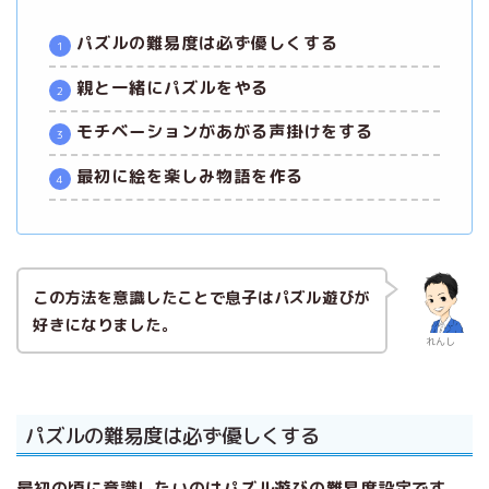
パズルの難易度は必ず優しくする
親と一緒にパズルをやる
モチベーションがあがる声掛けをする
最初に絵を楽しみ物語を作る
この方法を意識したことで息子はパズル遊びが
好きになりました。
れんし
パズルの難易度は必ず優しくする
最初の頃に意識したいのはパズル遊びの難易度設定です。