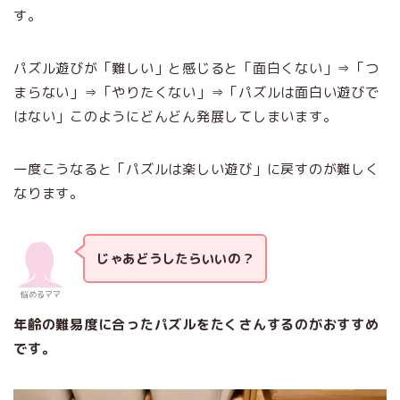
す。
パズル遊びが「難しい」と感じると「面白くない」⇒「つ
まらない」⇒「やりたくない」⇒「パズルは面白い遊びで
はない」このようにどんどん発展してしまいます。
一度こうなると「パズルは楽しい遊び」に戻すのが難しく
なります。
じゃあどうしたらいいの？
悩めるママ
年齢の難易度に合ったパズルをたくさんするのがおすすめ
です。