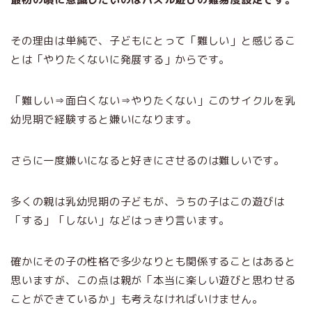
その理由は単純で、子どもにとって「難しい」と感じるこ
とは「やりたくないに発展する」からです。
「難しい⇒面白くない⇒やりたくない」このサイクルを乳
幼児期で経験すると嫌いになります。
さらに一度嫌いになると好きにさせるのは難しいです。
多くの親は乳幼児期の子どもが、うちの子はこの遊びは
「する」「しない」などはっきり言います。
確かにその子の性格で多少なりとも関係することはあると
思いますが、この点は親が「本当に楽しい遊びと思わせる
ことができているか」も考えなければいけません。