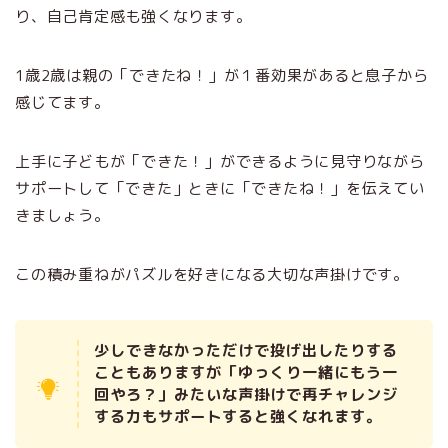
り、自己肯定感も強くなります。
1歳2歳は親の「できたね！」が１番効果があると息子から
感じてます。
上手に子どもが「できた！」ができるように見守りながら
サポートして「できた」ときに「できたね！」を伝えてい
きましょう。
この積み重ねがパズルを好きになる大切な声掛けです。
少しできなかっただけで投げ出したりする
こともありますが「ゆっくり一緒にもう一
回やろ？」みたいな声掛けで再チャレンジ
する力もサポートすると強くなれます。