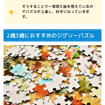
そうすることで一度見た絵を覚えているの
でパズルが上達し、好きになっていきま
す。
2歳3歳におすすめのジグソーパズル