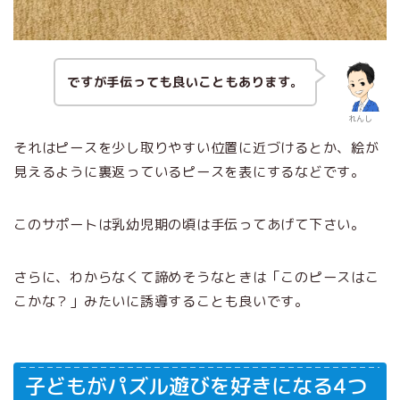
ですが手伝っても良いこともあります。
れんし
それはピースを少し取りやすい位置に近づけるとか、絵が
見えるように裏返っているピースを表にするなどです。
このサポートは乳幼児期の頃は手伝ってあげて下さい。
さらに、わからなくて諦めそうなときは「このピースはこ
こかな？」みたいに誘導することも良いです。
子どもがパズル遊びを好きになる4つ