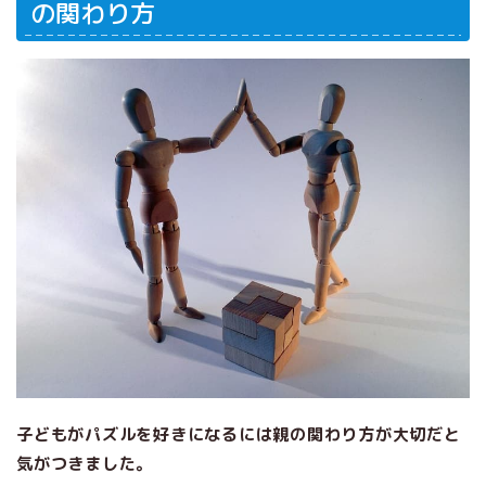
の関わり方
子どもがパズルを好きになるには親の関わり方が大切だと
気がつきました。