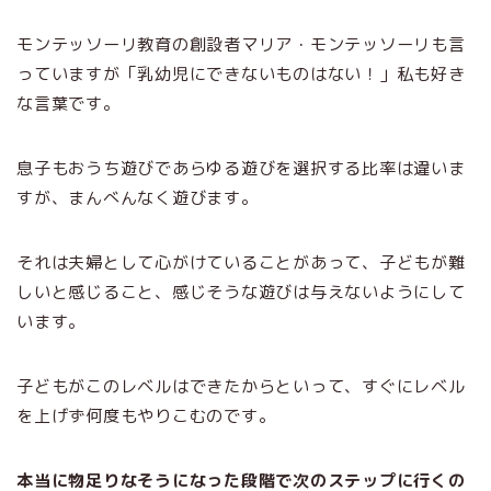
モンテッソーリ教育の創設者マリア・モンテッソーリも言
っていますが「乳幼児にできないものはない！」私も好き
な言葉です。
息子もおうち遊びであらゆる遊びを選択する比率は違いま
すが、まんべんなく遊びます。
それは夫婦として心がけていることがあって、子どもが難
しいと感じること、感じそうな遊びは与えないようにして
います。
子どもがこのレベルはできたからといって、すぐにレベル
を上げず何度もやりこむのです。
本当に物足りなそうになった段階で次のステップに行くの