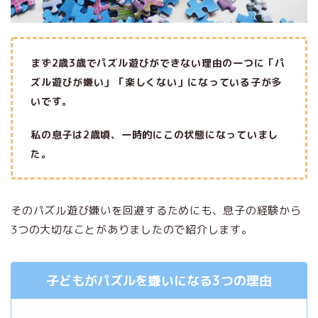
まず2歳3歳でパズル遊びができない理由の一つに「パ
ズル遊びが嫌い」「楽しくない」になっている子が多
いです。
私の息子は2歳頃、一時的にこの状態になっていまし
た。
そのパズル遊び嫌いを回避するためにも、息子の経験から
3つの大切なことがありましたので紹介します。
子どもがパズルを嫌いになる3つの理由