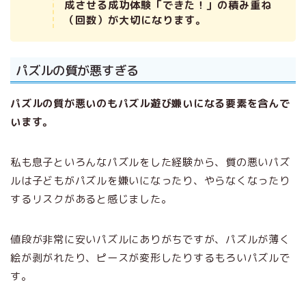
成させる成功体験「できた！」の積み重ね
（回数）が大切になります。
パズルの質が悪すぎる
パズルの質が悪いのもパズル遊び嫌いになる要素を含んで
います。
私も息子といろんなパズルをした経験から、質の悪いパズ
ルは子どもがパズルを嫌いになったり、やらなくなったり
するリスクがあると感じました。
値段が非常に安いパズルにありがちですが、パズルが薄く
絵が剥がれたり、ピースが変形したりするもろいパズルで
す。