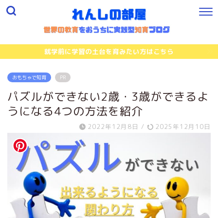
就学前に学習の土台を育みたい方はこちら
おもちゃで知育
PR
パズルができない2歳・3歳ができるよ
うになる4つの方法を紹介
2022年12月8日
/
2025年12月10日