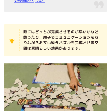
November 9, 2021
時にはどっちが完成させるのが早いかなど
競ったり、親子でコミュニケーションを取
りながらお互い違うパズルを完成させる空
間は素晴らしい効果があります。