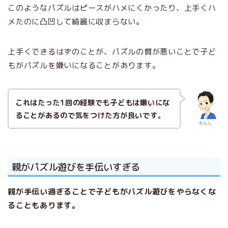
このようなパズルはピースがハメにくかったり、上手くハ
メたのに凸凹して綺麗に収まらない。
上手くできるはずのことが、パズルの質が悪いことで子ど
もがパズルを嫌いになることがあります。
これはたった1回の経験でも子どもは嫌いにな
ることがあるので気をつけた方が良いです。
れんし
親がパズル遊びを手伝いすぎる
親が手伝い過ぎることで子どもがパズル遊びをやらなくな
ることもあります。