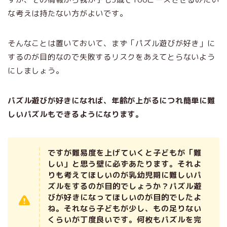
な考えは持たない方がよいです。
そんなことは置いておいて、まず「パズル遊びが好き」に
するのが目的なので失敗するリスクをあえてとらないよう
にしましょう。
パズル遊びが好きになれば、年齢が上がるにつれ簡単に難
しいパズルもできるようになります。
ですが難易度を上げていくと子どもが「難
しい」と思う壁に必ずあたります。それよ
りも考えてほしいのが乳幼児期に難しいパ
ズルをするのが目的でしょうか？パズル遊
びが好きになってほしいのが目的でしたよ
ね。それなら子どもが少し、もの足りない
くらいが丁度良いです。何枚もパズルを完