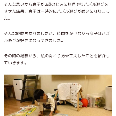
そんな思いから息子が2歳のときに無理やりパズル遊びを
させた結果、息子は一時的にパズル遊びが嫌いになりまし
た。
そんな経験もありましたが、時間をかけながら息子はパズ
ル遊びが好きになってきました。
その時の経験から、私の関わり方や工夫したことを紹介し
ていきます。