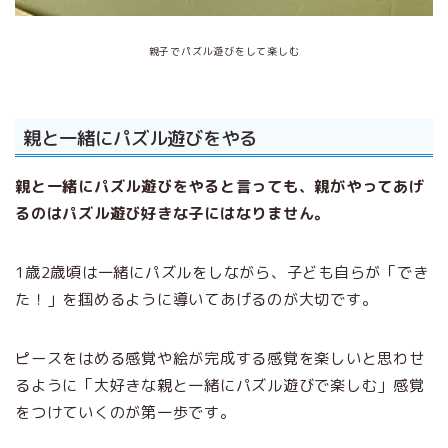
親子でパズル遊びをして楽しむ
親と一緒にパズル遊びをやる
親と一緒にパズル遊びをやると言っても、親がやってあげ
るのはパズル遊び好きな子にはなりません。
1歳2歳頃は一緒にパズルをしながら、子ども自らが「でき
た！」を掴めるように導いてあげるのが大切です。
ピースをはめる感覚や絵が完成する感覚を楽しいと思わせ
るように「大好きな親と一緒にパズル遊びで楽しむ」感覚
をつけていくのが第一歩です。