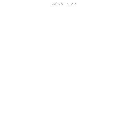
スポンサーリンク