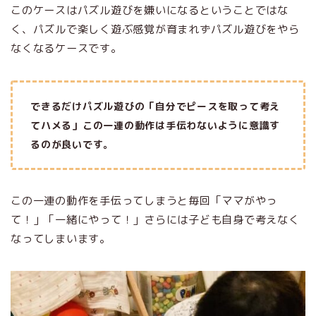
このケースはパズル遊びを嫌いになるということではな
く、パズルで楽しく遊ぶ感覚が育まれずパズル遊びをやら
なくなるケースです。
できるだけパズル遊びの「自分でピースを取って考え
てハメる」この一連の動作は手伝わないように意識す
るのが良いです。
この一連の動作を手伝ってしまうと毎回「ママがやっ
て！」「一緒にやって！」さらには子ども自身で考えなく
なってしまいます。