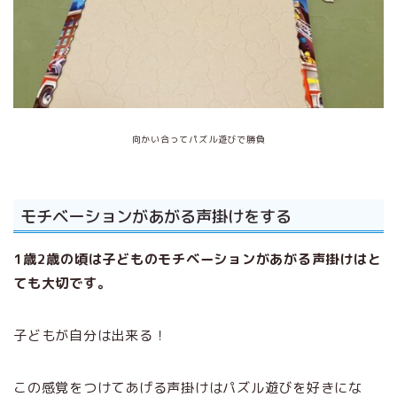
向かい合ってパズル遊びで勝負
モチベーションがあがる声掛けをする
1歳2歳の頃は子どものモチベーションがあがる声掛けはと
ても大切です。
子どもが自分は出来る！
この感覚をつけてあげる声掛けはパズル遊びを好きにな