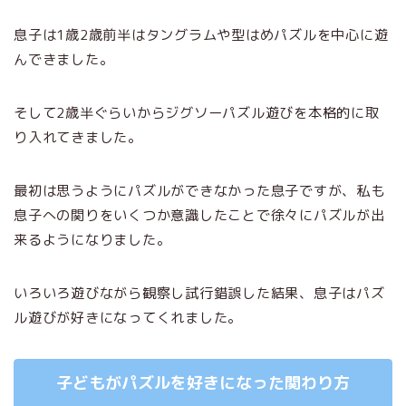
息子は1歳2歳前半はタングラムや型はめパズルを中心に遊
んできました。
そして2歳半ぐらいからジグソーパズル遊びを本格的に取
り入れてきました。
最初は思うようにパズルができなかった息子ですが、私も
息子への関りをいくつか意識したことで徐々にパズルが出
来るようになりました。
いろいろ遊びながら観察し試行錯誤した結果、息子はパズ
ル遊びが好きになってくれました。
子どもがパズルを好きになった関わり方