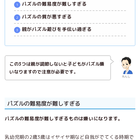
パズルの難易度が難しすぎる
パズルの質が悪すぎる
親がパズル遊びを手伝い過ぎる
この3つは親が調節しないと子どもがパズル嫌
いなりますので注意が必要です。
れんし
パズルの難易度が難しすぎる
パズルの難易度が難しすぎるものは嫌いになります。
乳幼児期の2歳3歳はイヤイヤ期など自我がでてくる時期で