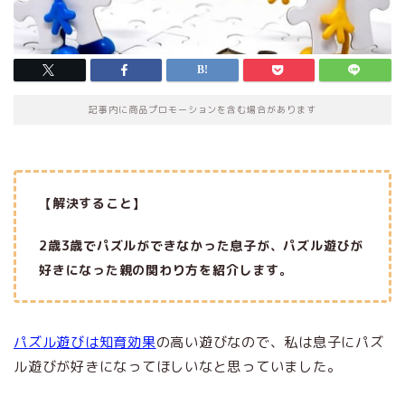
記事内に商品プロモーションを含む場合があります
【解決すること】
2歳3歳でパズルができなかった息子が、パズル遊びが
好きになった親の関わり方を紹介します。
パズル遊びは知育効果
の高い遊びなので、私は息子にパズ
ル遊びが好きになってほしいなと思っていました。