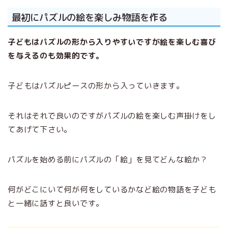
最初にパズルの絵を楽しみ物語を作る
子どもはパズルの形から入りやすいですが絵を楽しむ喜び
を与えるのも効果的です。
子どもはパズルピースの形から入っていきます。
それはそれで良いのですがパズルの絵を楽しむ声掛けをし
てあげて下さい。
パズルを始める前にパズルの「絵」を見てどんな絵か？
何がどこにいて何が何をしているかなど絵の物語を子ども
と一緒に話すと良いです。