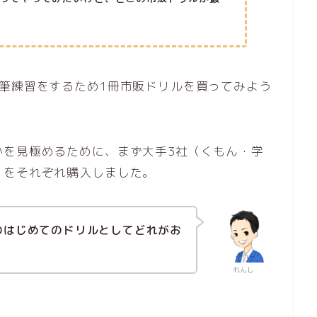
筆練習をするため1冊市販ドリルを買ってみよう
かを見極めるために、まず大手3社（くもん・学
」をそれぞれ購入しました。
のはじめてのドリルとしてどれがお
れんし