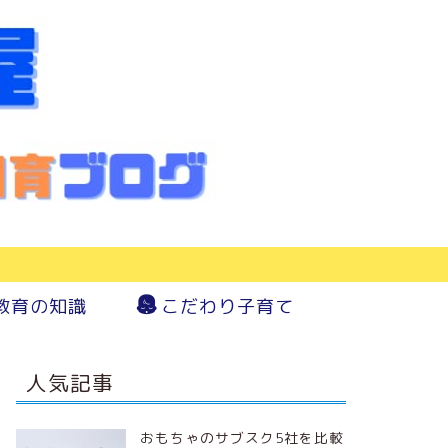
教育の知識
こだわり子育て
人気記事
おもちゃのサブスク5社を比較