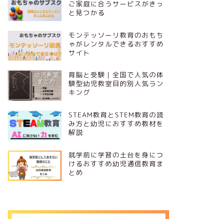
ご家庭に合うサービスがきっ
と見つかる
モンテッソーリ教育のおもち
ゃがレンタルできるおすすめ
サイト
育脳と受験｜全国で人気の体
験型幼児教室目的別人気ラン
キング
STEAM教育とSTEM教育の読
み方と幼児におすすめ教材を
解説
就学前に学習の土台を身につ
けるおすすめ幼児通信教育ま
とめ