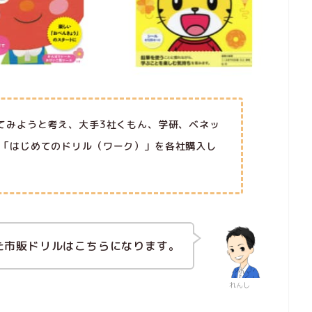
てみようと考え、大手3社くもん、学研、ベネッ
「はじめてのドリル（ワーク）」を各社購入し
た市販ドリルはこちらになります。
れんし