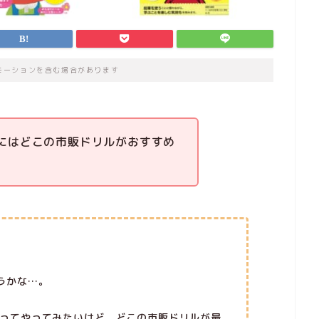
モーションを含む場合があります
にはどこの市販ドリルがおすすめ
うかな…。
ってやってみたいけど、どこの市販ドリルが最