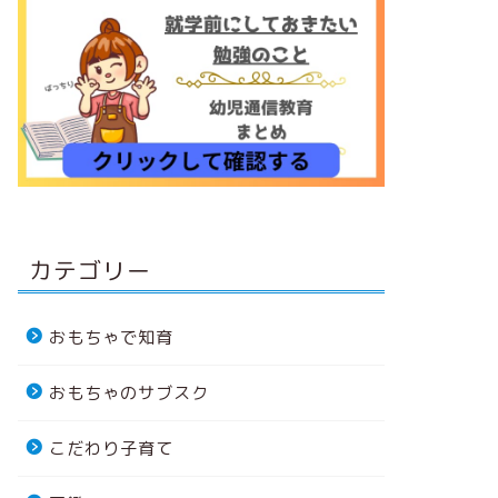
カテゴリー
おもちゃで知育
おもちゃのサブスク
こだわり子育て