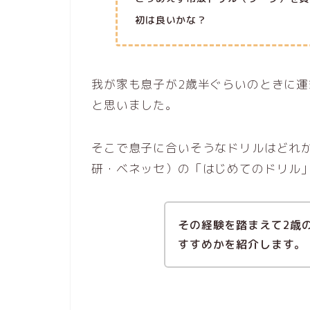
初は良いかな？
我が家も息子が2歳半ぐらいのときに運
と思いました。
そこで息子に合いそうなドリルはどれ
研・ベネッセ）の「はじめてのドリル
その経験を踏まえて2歳
すすめかを紹介します。