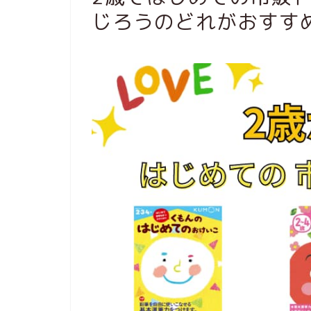
じろうのどれがおすす