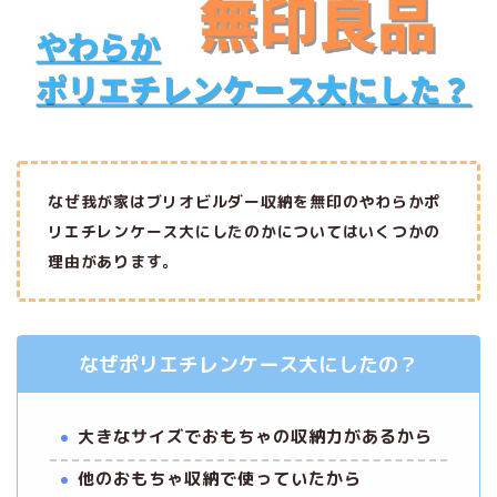
なぜ我が家はブリオビルダー収納を無印のやわらかポ
リエチレンケース大にしたのかについてはいくつかの
理由があります。
なぜポリエチレンケース大にしたの？
大きなサイズでおもちゃの収納力があるから
他のおもちゃ収納で使っていたから