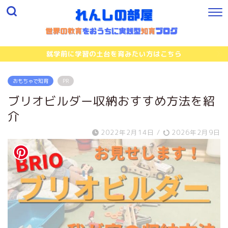
就学前に学習の土台を育みたい方はこちら
おもちゃで知育
PR
ブリオビルダー収納おすすめ方法を紹
介
2022年2月14日
/
2026年2月9日