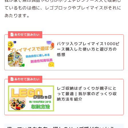
我が家で無印良品やわらかポリエチレンケース大で収納し
ているものは他に、レゴブロックやプレイマイスがそれに
あたります。
バケツ入りプレイマイス1000ピ
ース購入した使い方と遊び方の
感想
レゴ収納はざっくりが親子にと
って最適｜我が家のざっくり収
納方法を紹介