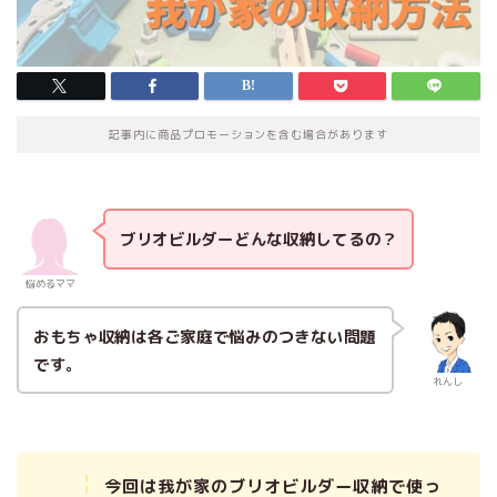
記事内に商品プロモーションを含む場合があります
ブリオビルダーどんな収納してるの？
悩めるママ
おもちゃ収納は各ご家庭で悩みのつきない問題
です。
れんし
今回は我が家のブリオビルダー収納で使っ