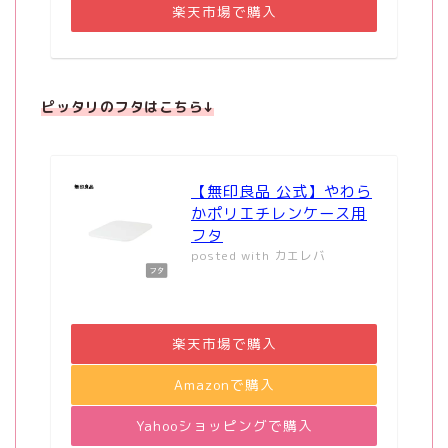
楽天市場で購入
ピッタリのフタはこちら↓
【無印良品 公式】やわら
かポリエチレンケース用
フタ
posted with
カエレバ
楽天市場で購入
Amazonで購入
Yahooショッピングで購入