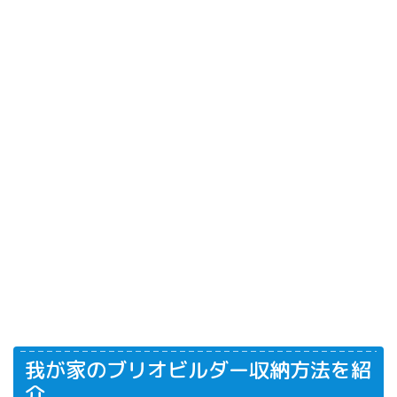
我が家のブリオビルダー収納方法を紹
介