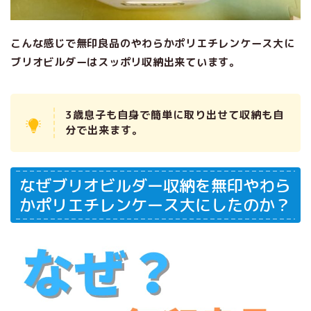
こんな感じで無印良品のやわらかポリエチレンケース大に
ブリオビルダーはスッポリ収納出来ています。
3歳息子も自身で簡単に取り出せて収納も自
分で出来ます。
なぜブリオビルダー収納を無印やわら
かポリエチレンケース大にしたのか？