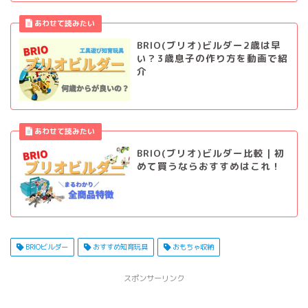
BRIO(ブリオ)ビルダー2歳は早
い？3歳息子の作り方を動画で紹
介
BRIO(ブリオ)ビルダー比較｜初
めて買うならおすすめはこれ！
BRIOビルダー
おすすめ知育玩具
おもちゃ収納
スポンサーリンク