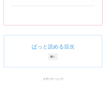
ぱっと読める目次
開く
スポンサーリンク