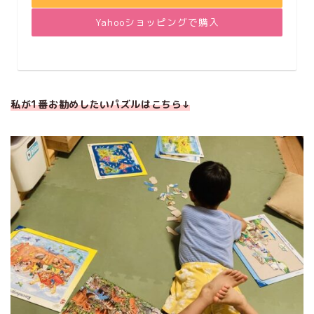
Yahooショッピングで購入
私が1番お勧めしたいパズルはこちら↓