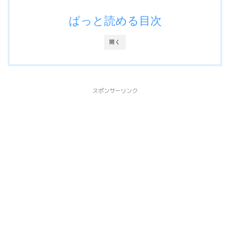
ぱっと読める目次
開く
スポンサーリンク