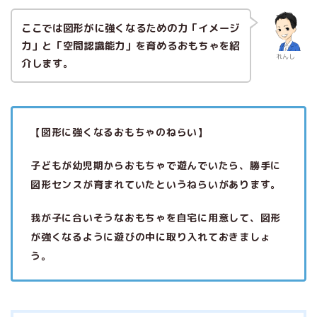
ここでは図形がに強くなるための力「イメージ
力」と「空間認識能力」を育めるおもちゃを紹
れんし
介します。
【図形に強くなるおもちゃのねらい】
子どもが幼児期からおもちゃで遊んでいたら、勝手に
図形センスが育まれていたというねらいがあります。
我が子に合いそうなおもちゃを自宅に用意して、図形
が強くなるように遊びの中に取り入れておきましょ
う。