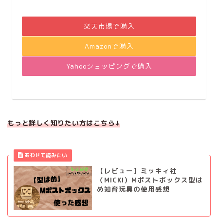
楽天市場で購入
Amazonで購入
Yahooショッピングで購入
もっと詳しく知りたい方はこちら↓
【レビュー】ミッキィ社
（MICKI）Mポストボックス型は
め知育玩具の使用感想