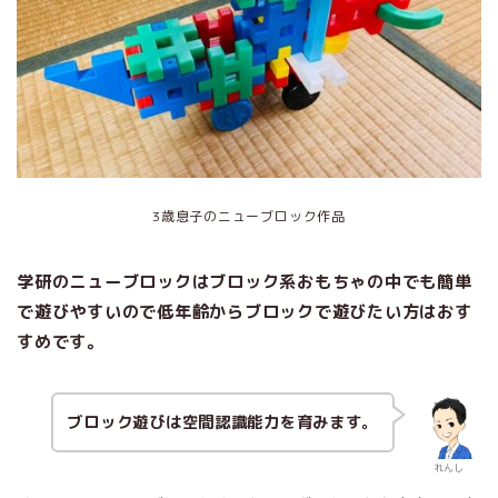
3歳息子のニューブロック作品
学研のニューブロックはブロック系おもちゃの中でも簡単
で遊びやすいので低年齢からブロックで遊びたい方はおす
すめです。
ブロック遊びは空間認識能力を育みます。
れんし