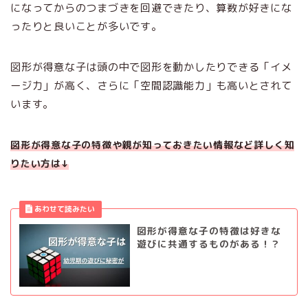
になってからのつまづきを回避できたり、算数が好きにな
ったりと良いことが多いです。
図形が得意な子は頭の中で図形を動かしたりできる「イメ
ージ力」が高く、さらに「空間認識能力」も高いとされて
います。
図形が得意な子の特徴や親が知っておきたい情報など詳しく知
りたい方は↓
図形が得意な子の特徴は好きな
遊びに共通するものがある！？