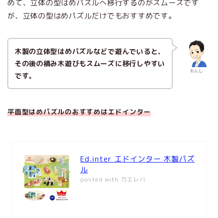
めて、立体の型はめパズルへ移行するのがスムーズです
が、立体の型はめパズルだけでもおすすめです。
木製の立体型はめパズルなどで遊んでいると、
その後の積み木遊びもスムーズに移行しやすい
れんし
です。
平面型はめパズルのおすすめはエドインター
Ed.inter エドインター 木製パズ
ル
posted with
カエレバ