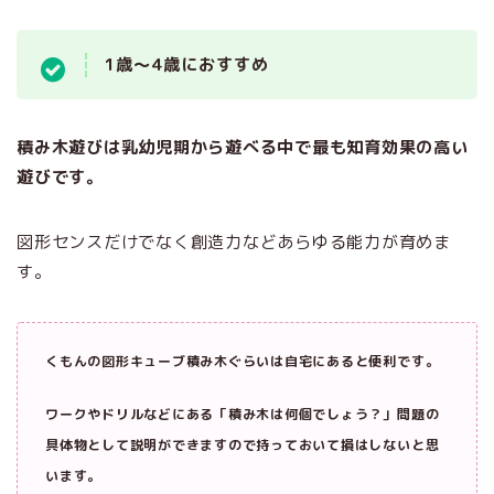
1歳～4歳におすすめ
積み木遊びは乳幼児期から遊べる中で最も知育効果の高い
遊びです。
図形センスだけでなく創造力などあらゆる能力が育めま
す。
くもんの図形キューブ積み木ぐらいは自宅にあると便利です。
ワークやドリルなどにある「積み木は何個でしょう？」問題の
具体物として説明ができますので持っておいて損はしないと思
います。