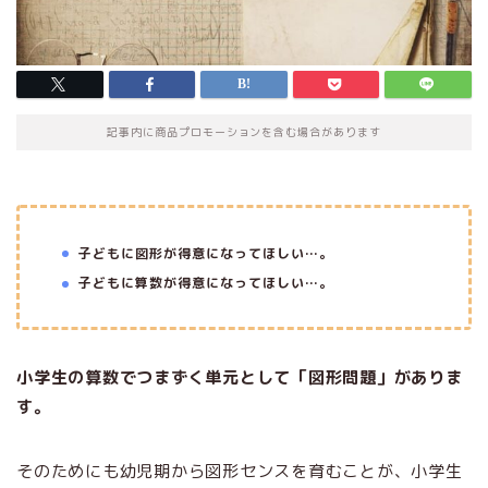
記事内に商品プロモーションを含む場合があります
子どもに図形が得意になってほしい…。
子どもに算数が得意になってほしい…。
小学生の算数でつまずく単元として「図形問題」がありま
す。
そのためにも幼児期から図形センスを育むことが、小学生