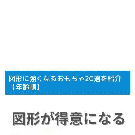
図形に強くなるおもちゃ20選を紹介
【年齢順】