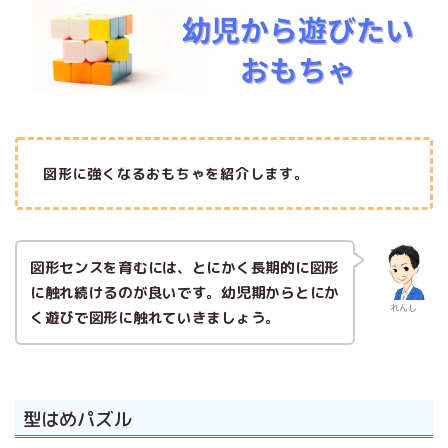
図形に強くなるおもちゃを紹介します。
図形センスを育むには、とにかく長期的に図形
に触れ続けるのが良いです。幼児期からとにか
れんし
く遊びで図形に触れていきましょう。
型はめパズル