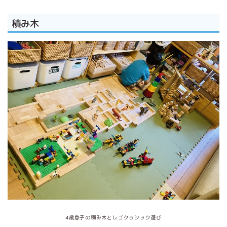
積み木
4歳息子の積み木とレゴクラシック遊び