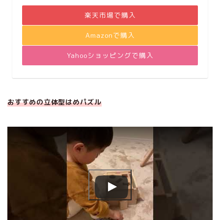
楽天市場で購入
Amazonで購入
Yahooショッピングで購入
おすすめの立体型はめパズル