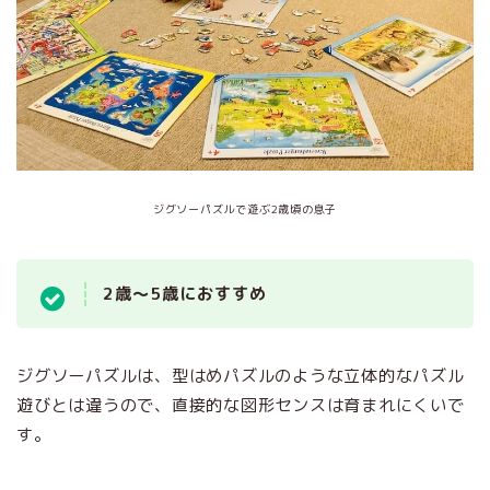
ジグソーパズルで遊ぶ2歳頃の息子
2歳～5歳におすすめ
ジグソーパズルは、型はめパズルのような立体的なパズル
遊びとは違うので、直接的な図形センスは育まれにくいで
す。