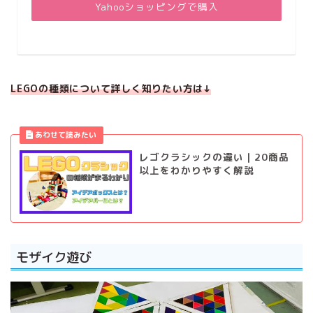
Yahooショッピングで購入
LEGOの種類について詳しく知りたい方は↓
レゴクラシックの違い｜20商品
以上をわかりやすく解説
モザイク遊び