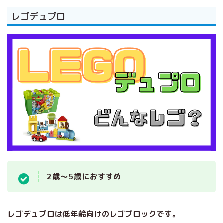
レゴデュプロ
2歳～5歳におすすめ
レゴデュプロは低年齢向けのレゴブロックです。