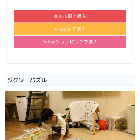
楽天市場で購入
Amazonで購入
Yahooショッピングで購入
ジグソーパズル