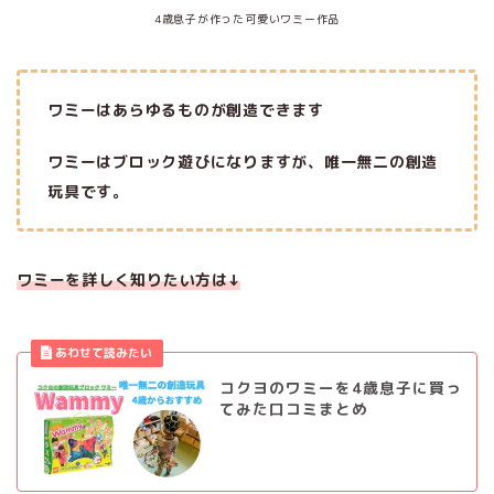
4歳息子が作った可愛いワミー作品
ワミーはあらゆるものが創造できます
ワミーはブロック遊びになりますが、唯一無二の創造
玩具です。
ワミーを詳しく知りたい方は↓
コクヨのワミーを4歳息子に買っ
てみた口コミまとめ