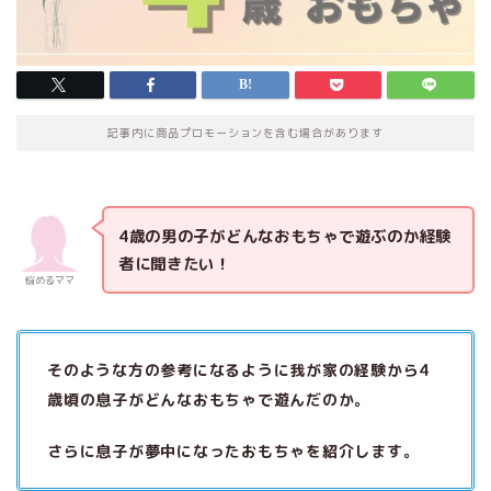
記事内に商品プロモーションを含む場合があります
4歳の男の子がどんなおもちゃで遊ぶのか経験
者に聞きたい！
悩めるママ
そのような方の参考になるように我が家の経験から4
歳頃の息子がどんなおもちゃで遊んだのか。
さらに息子が夢中になったおもちゃを紹介します。