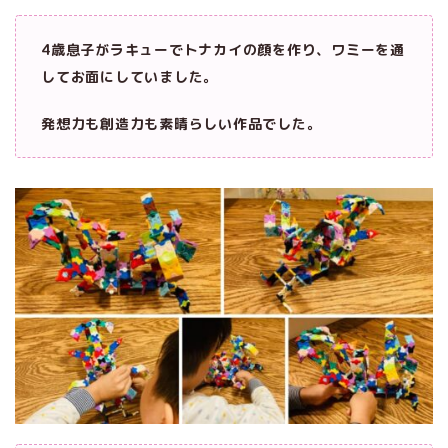
4歳息子がラキューでトナカイの顔を作り、ワミーを通
してお面にしていました。
発想力も創造力も素晴らしい作品でした。