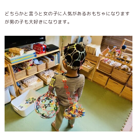
どちらかと言うと女の子に人気があるおもちゃになります
が男の子も大好きになります。