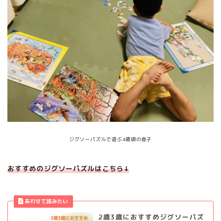
ジグソーパズルで遊ぶ4歳頃の息子
おすすめのジグソーパズルはこちら↓
2歳3歳におすすめジグソーパズ