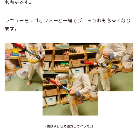
もちゃです。
ラキューもレゴとワミーと一緒でブロックおもちゃになり
ます。
4歳息子と私で協力して作った刀