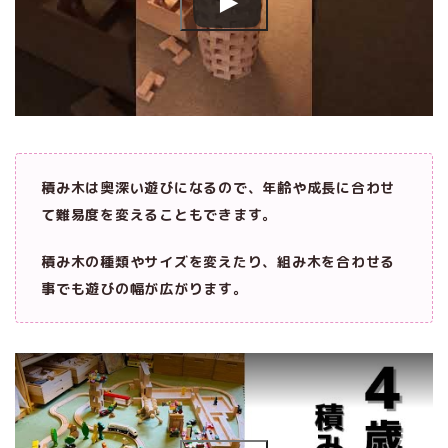
積み木は奥深い遊びになるので、年齢や成長に合わせ
て難易度を変えることもできます。
積み木の種類やサイズを変えたり、組み木を合わせる
事でも遊びの幅が広がります。