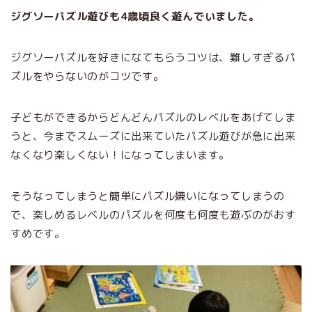
ジグソーパズル遊びも4歳頃良く遊んでいました。
ジグソーパズルを好きになてもらうコツは、難しすぎるパ
ズルをやらないのがコツです。
子どもができるからどんどんパズルのレベルをあげてしま
うと、今までスムーズに出来ていたパズル遊びが急に出来
なくなり楽しくない！になってしまいます。
そうなってしまうと簡単にパズル嫌いになってしまうの
で、楽しめるレベルのパズルを何度も何度も遊ぶのがおす
すめです。