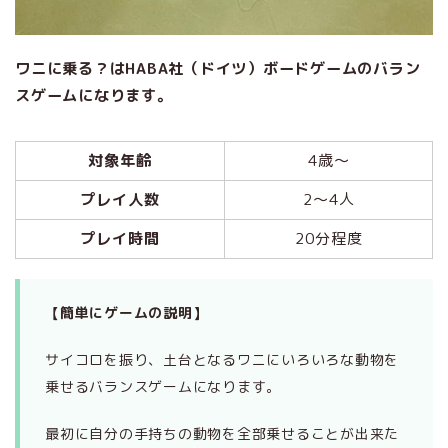
ワニに乗る？はHABA社（ドイツ）ボードゲームのバラン
スゲームになります。
対象年齢
4歳～
プレイ人数
2～4人
プレイ時間
20分程度
【簡単にゲームの説明】
サイコロを振り、土台となるワニにいろいろな動物を
乗せるバランスゲームになります。
最初に自分の手持ちの動物を全部乗せることが出来た