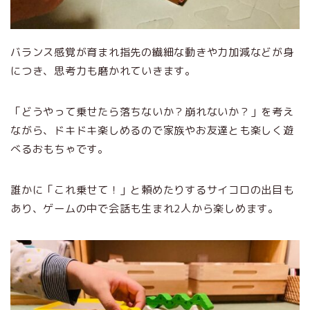
バランス感覚が育まれ指先の繊細な動きや力加減などが身
につき、思考力も磨かれていきます。
「どうやって乗せたら落ちないか？崩れないか？」を考え
ながら、ドキドキ楽しめるので家族やお友達とも楽しく遊
べるおもちゃです。
誰かに「これ乗せて！」と頼めたりするサイコロの出目も
あり、ゲームの中で会話も生まれ2人から楽しめます。
ホーム
はじめての方へ