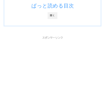
ぱっと読める目次
開く
スポンサーリンク