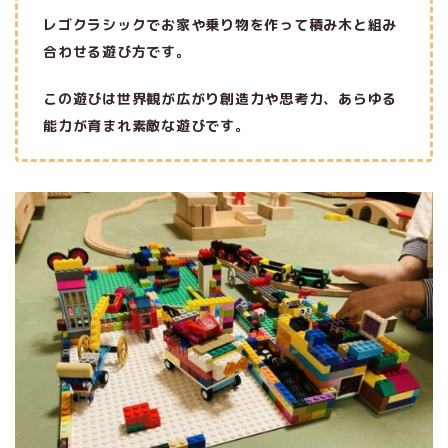
レゴクラシックでお家や乗り物を作って積み木と組み
合わせる遊び方です。
この遊びは世界観が広がり創造力や思考力、あらゆる
能力が育まれ素敵な遊びです。