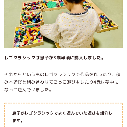
レゴクラシックは息子が3歳半頃に購入しました。
それからというものレゴクラシックで作品を作ったり、積
み木遊びと組み合わせてごっこ遊びをしたり4歳は夢中に
なって遊んでいました。
息子がレゴクラシックでよく遊んでいた遊びを紹介し
ます。