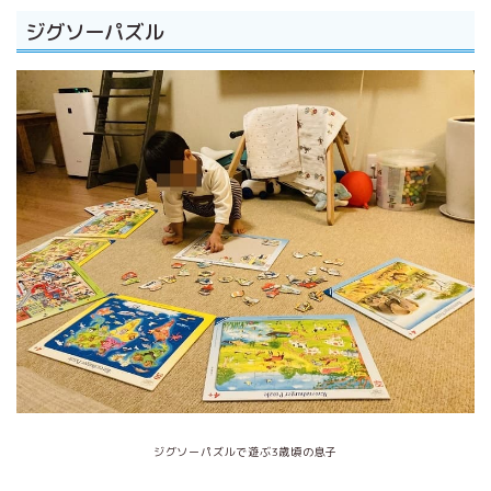
ジグソーパズル
ジグソーパズルで遊ぶ3歳頃の息子