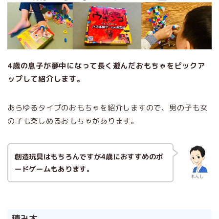
4歳の息子が夢中になって長く遊んだおもちゃをピックア
ップして紹介します。
あらゆるタイプのおもちゃを紹介しますので、男の子も女
の子も楽しめるおもちゃがあります。
創造玩具はもちろんですが4歳におすすめのボ
ードゲームもあります。
れんし
積み木