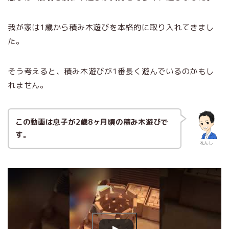
我が家は1歳から積み木遊びを本格的に取り入れてきまし
た。
そう考えると、積み木遊びが1番長く遊んでいるのかもし
れません。
この動画は息子が2歳8ヶ月頃の積み木遊びで
す。
れんし