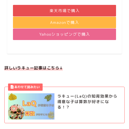
楽天市場で購入
Amazonで購入
Yahooショッピングで購入
詳しいラキュー記事はこちら↓
ラキュー(LaQ)の知育効果から
得意な子は算数が好きにな
る！？