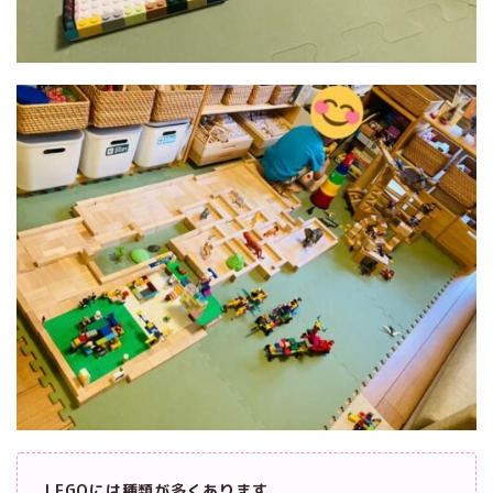
LEGOには種類が多くあります。