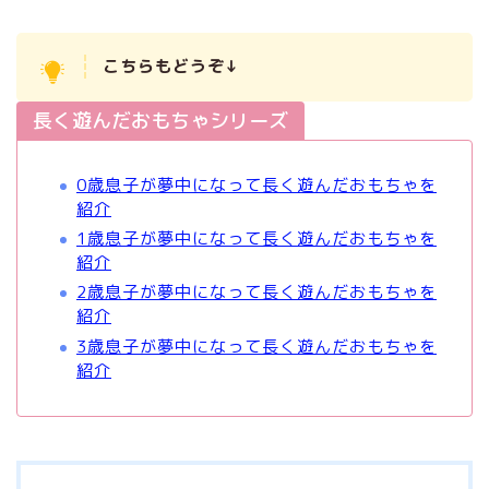
こちらもどうぞ↓
長く遊んだおもちゃシリーズ
0歳息子が夢中になって長く遊んだおもちゃを
紹介
1歳息子が夢中になって長く遊んだおもちゃを
紹介
2歳息子が夢中になって長く遊んだおもちゃを
紹介
3歳息子が夢中になって長く遊んだおもちゃを
紹介