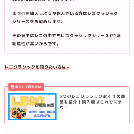
まず何を購入しようか悩んでいる方はレゴクラシック
シリーズをお勧めします。
その理由はレゴの中でもレゴクラシックシリーズが1番
創造性が高いからです。
レゴクラシックを知りたい方は↓
3つのレゴクラシックおすすめ商
品を紹介｜購入順はこれで決ま
り！