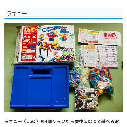
ラキュー
ラキュー（LaQ）も4歳ぐらいから夢中になって遊べるお