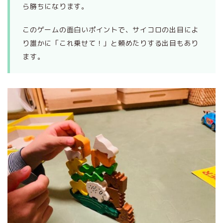
ら勝ちになります。
このゲームの面白いポイントで、サイコロの出目によ
り誰かに「これ乗せて！」と頼めたりする出目もあり
ます。