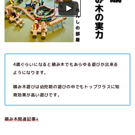
4歳ぐらいになると積み木でもあらゆる遊びが出来る
ようになります。
積み木遊びは幼児期の遊びの中でもトップクラスに知
育効果が高い遊びです。
積み木関連記事↓