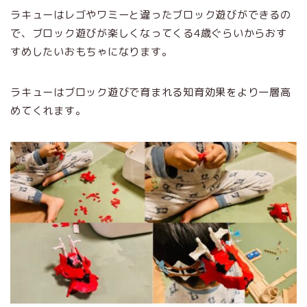
ラキューはレゴやワミーと違ったブロック遊びができるの
で、ブロック遊びが楽しくなってくる4歳ぐらいからおす
すめしたいおもちゃになります。
ラキューはブロック遊びで育まれる知育効果をより一層高
めてくれます。