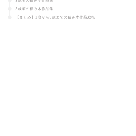
2歳頃の積み木作品集
3歳頃の積み木作品集
【まとめ】1歳から3歳までの積み木作品総括