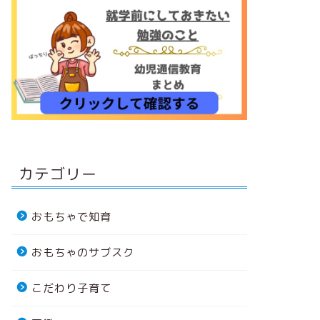
カテゴリー
おもちゃで知育
おもちゃのサブスク
こだわり子育て