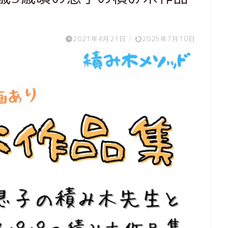
2021年4月21日
/
2025年7月10日