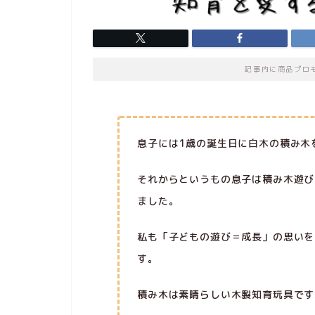
記事内に商品プロ
息子には1歳の誕生日に白木の積み木
それからというもの息子は積み木遊び
ました。
私も「子どもの遊び＝成長」の思いを
す。
積み木は素晴らしい木製知育玩具です