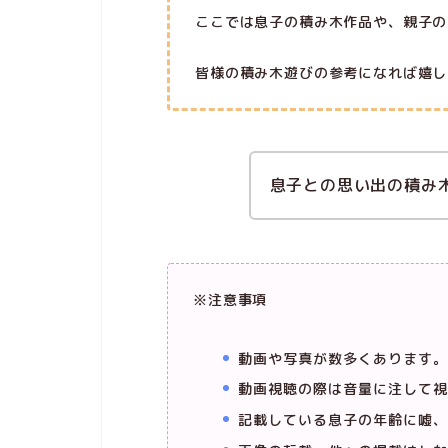
ここでは息子の積み木作品や、親子の
皆様の積み木遊びの参考になれば嬉し
息子との思い出の積み
※注意事項
動画や写真が数多くあります。
動画視聴の際は音量に注して視
記載している息子の年齢に嘘、