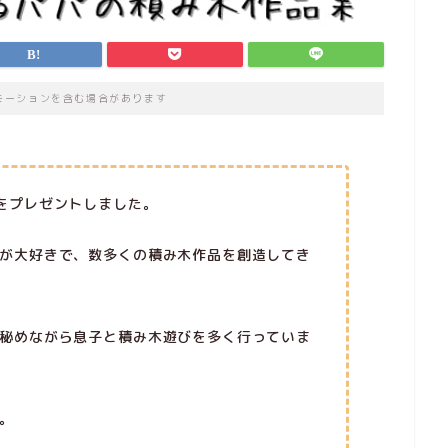
モーションを含む場合があります
をプレゼントしました。
が大好きで、数多くの積み木作品を創造してき
秘めながら息子と積み木遊びを多く行っていま
。