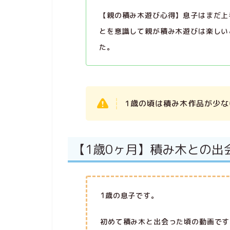
【親の積み木遊び心得】息子はまだ上
とを意識して親が積み木遊びは楽しい
た。
1歳の頃は積み木作品が少
【1歳0ヶ月】積み木との出
1歳の息子です。
初めて積み木と出会った頃の動画です