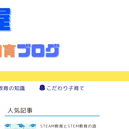
教育の知識
こだわり子育て
人気記事
STEAM教育とSTEM教育の読