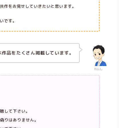
共作をお見せしていきたいと思います。
いです。
木作品をたくさん掲載しています。
れんし
聴して下さい。
偽りはありません。