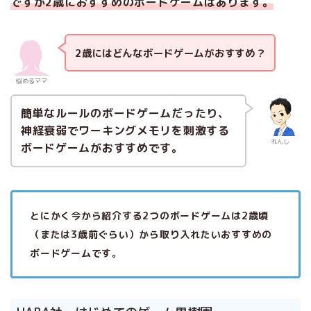
ですが2歳におすすめのボードゲームはあります。
2歳にはどんなボードゲームがおすすめ？
悩めるママ
簡単なルールのボードゲームだったり、
神経衰弱でワーキングメモリを刺激する
れんし
ボードゲームがおすすめです。
とにかく今から紹介する2つのボードゲームは2歳頃
（または3歳前ぐらい）から取り入れたいおすすめの
ボードゲームです。