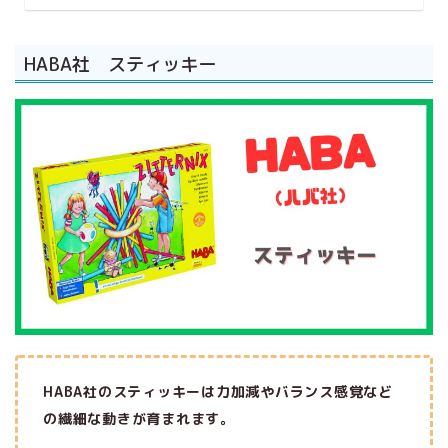
HABA社 スティッキー
HABA社のスティッキーは力加減やバランス感覚など
の繊細な動きが育まれます。