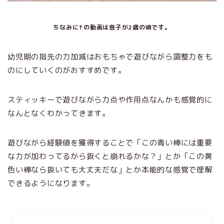
ちなみに↑の動画は息子が2歳の頃です。
幼児期の指先の力加減はおもちゃで遊びながら調整力をも
のにしていくのがおすすめです。
スティッキーで遊びながら力点や作用点なんかも感覚的に
なんとなくわかってきます。
遊びながら経験値を獲得することで「この青い棒には重要
な力が加わってるから抜くと崩れるかな？」とか「この黄
色い棒なら抜いても大丈夫だな」とか本能的な感覚で理解
できるようになります。