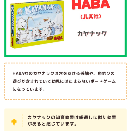
HABA社のカヤナックは穴をあける感触や、魚釣りの
遊びが含まれていて幼児にはたまらないボードゲーム
になっています。
ホーム
カヤナックの知育効果は紐通しに似た効果
はじめての方へ
があると感じています。