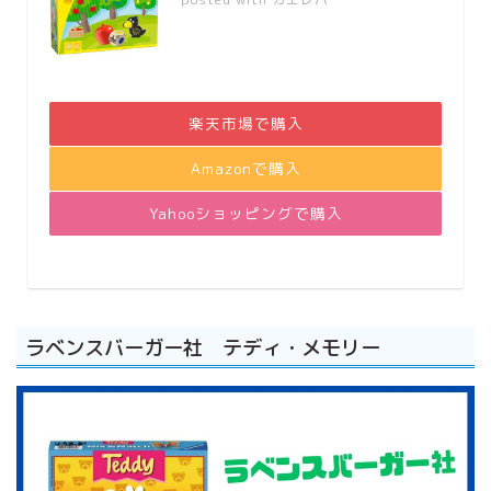
楽天市場で購入
Amazonで購入
Yahooショッピングで購入
ラベンスバーガー社 テディ・メモリー