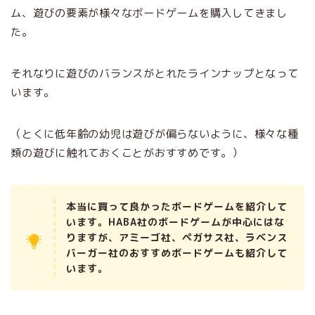
ム、遊びの要素が様々なボードゲームを購入してきまし
た。
それなりに遊びのバランスがとれたラインナップとなって
います。
（とくに低年齢の幼児は遊びが偏らないように、様々な種
類の遊びに触れておくことがおすすめです。）
本当に買って良かったボードゲームを紹介して
います。
HABA社のボードゲームが中心にはな
りますが、アミーゴ社、ペガサス社、ラベンス
バーガー社のおすすめボードゲームも紹介して
います。