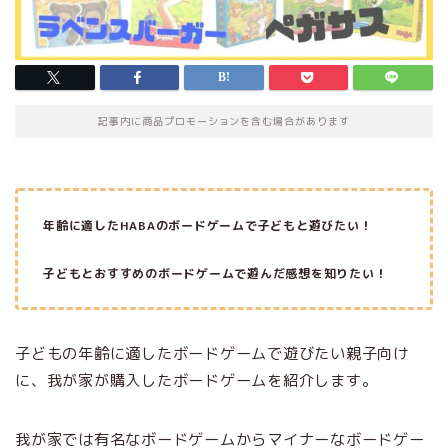
記事内に商品プロモーションを含む場合があります
年齢に適したHABAのボードゲームで子どもと遊びたい！
子どもとおすすめのボードゲームで遊んだ感想を知りたい！
子どもの年齢に適したボードゲームで遊びたい親子向け
に、我が家が購入したボードゲームを紹介します。
我が家では有名なボードゲームからマイナーなボードゲー