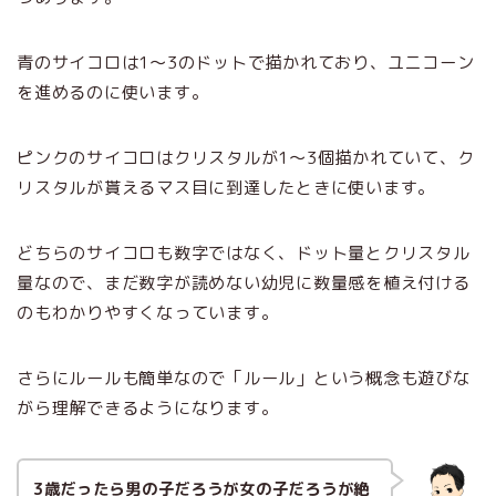
青のサイコロは1～3のドットで描かれており、ユニコーン
を進めるのに使います。
ピンクのサイコロはクリスタルが1～3個描かれていて、ク
リスタルが貰えるマス目に到達したときに使います。
どちらのサイコロも数字ではなく、ドット量とクリスタル
量なので、まだ数字が読めない幼児に数量感を植え付ける
のもわかりやすくなっています。
さらにルールも簡単なので「ルール」という概念も遊びな
がら理解できるようになります。
3歳だったら男の子だろうが女の子だろうが絶