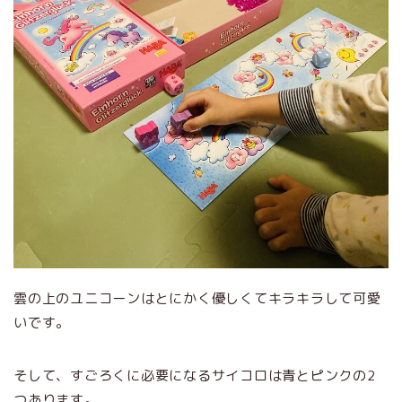
雲の上のユニコーンはとにかく優しくてキラキラして可愛
いです。
そして、すごろくに必要になるサイコロは青とピンクの2
つあります。