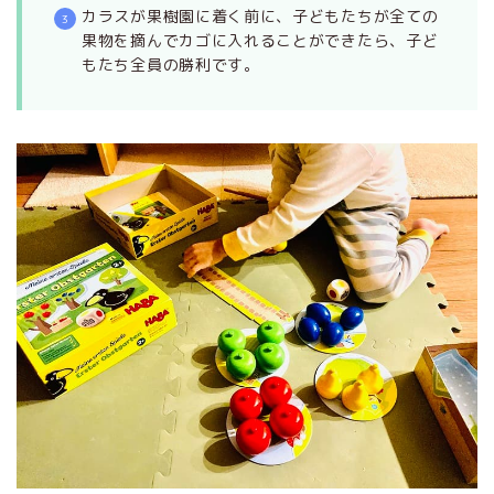
カラスが果樹園に着く前に、子どもたちが全ての
果物を摘んでカゴに入れることができたら、子ど
もたち全員の勝利です。