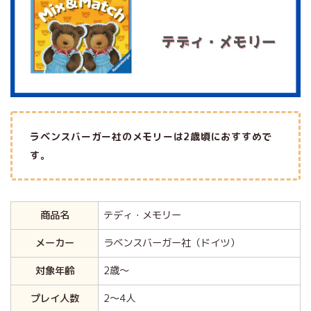
ラベンスバーガー社のメモリーは2歳頃におすすめで
す。
商品名
テディ・メモリー
メーカー
ラベンスバーガー社（ドイツ）
対象年齢
2歳～
プレイ人数
2～4人