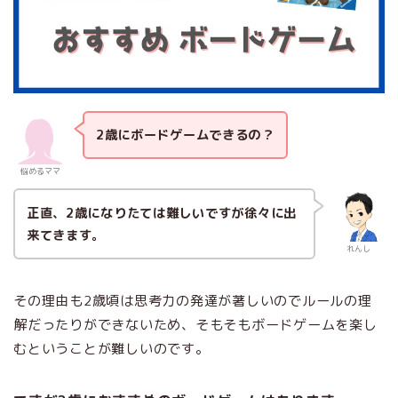
2歳にボードゲームできるの？
悩めるママ
正直、2歳になりたては難しいですが徐々に出
来てきます。
れんし
その理由も2歳頃は思考力の発達が著しいのでルールの理
解だったりができないため、そもそもボードゲームを楽し
むということが難しいのです。