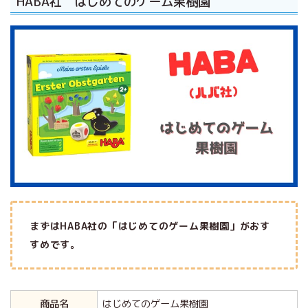
HABA社 はじめてのゲーム果樹園
まずはHABA社の「はじめてのゲーム果樹園」がおす
すめです。
商品名
はじめてのゲーム果樹園