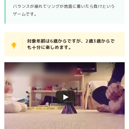
バランスが崩れてリングが地面に着いたら負けという
ゲームです。
対象年齢は6歳からですが、2歳3歳からで
も十分に楽しめます。