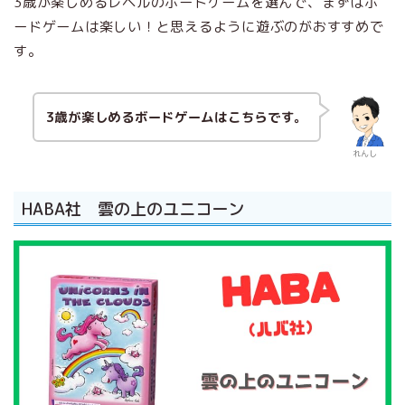
3歳が楽しめるレベルのボードゲームを選んで、まずはボ
ードゲームは楽しい！と思えるように遊ぶのがおすすめで
す。
3歳が楽しめるボードゲームはこちらです。
れんし
HABA社 雲の上のユニコーン