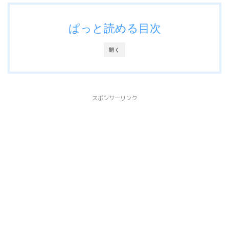
ぱっと読める目次
開く
スポンサーリンク