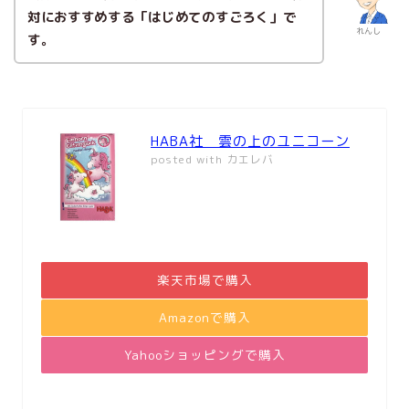
対におすすめする「はじめてのすごろく」で
れんし
す。
HABA社 雲の上のユニコーン
posted with
カエレバ
楽天市場で購入
Amazonで購入
Yahooショッピングで購入