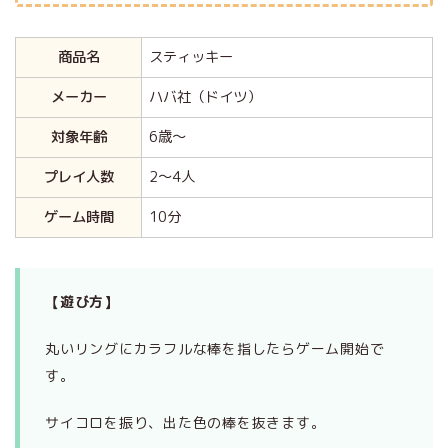
商品名
スティッキー
メーカー
ハバ社（ドイツ）
対象年齢
6歳～
プレイ人数
2～4人
ゲーム時間
10分
【遊び方】
丸いリングにカラフルな棒を指したらゲーム開始で
す。
サイコロを振り、出た色の棒を抜きます。