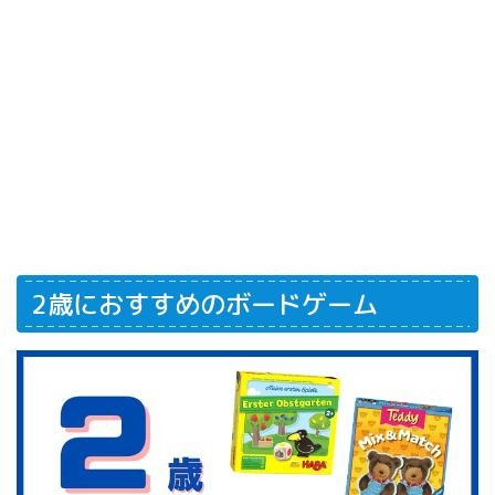
2歳におすすめのボードゲーム