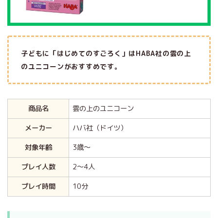
子どもに「はじめてのすごろく」はHABA社の雲の上
のユニコーンがおすすめです。
商品名
雲の上のユニコーン
メーカー
ハバ社（ドイツ）
対象年齢
3歳～
プレイ人数
2～4人
プレイ時間
10分