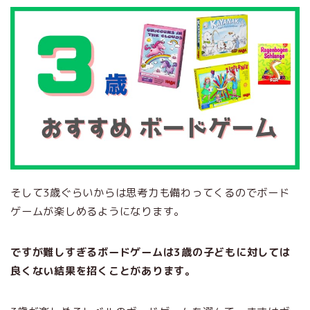
そして3歳ぐらいからは思考力も備わってくるのでボード
ゲームが楽しめるようになります。
ですが難しすぎるボードゲームは3歳の子どもに対しては
良くない結果を招くことがあります。