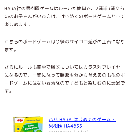
HABA社の果樹園ゲームはルールが簡単で、2歳半3歳ぐら
いのお子さんがいる方は、はじめてのボードゲームとして
楽しめます。
こちらのボードゲームは今後のサイコロ遊びの土台になり
ます。
さらにルールも簡単で勝敗についてはカラス対プレイヤー
になるので、一緒になって勝敗を分かち合えるのも他のボ
ードゲームにはない要素なので子どもと楽しむのに最適で
す。
ハバ HABA はじめてのゲーム・
果樹園 HA4655
posted with
カエレバ