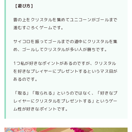
【遊び方】
雲の上をクリスタルを集めてユニコーンがゴールまで
進むすごろくゲームです。
サイコロを振ってゴールまでの道中にクリスタルを集
め、ゴールしてクリスタルが多い人が勝ちです。
1つ私が好きなポイントがあるのですが、
クリスタル
を好きなプレイヤーにプレゼントするというマス目が
あるのです。
「取る」「
取られる」というのではなく、「好きなプ
レイヤーにクリスタルをプレゼントする」というゲー
ム性が好きなポイントです。