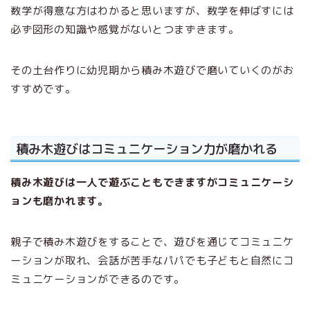
数学が得意な方はわかると思いますが、数学を伸ばすには
必ず図形の知識や感覚がないとつまずきます。
その土台作りに幼児期から積み木遊びで磨いていくのがお
すすめです。
積み木遊びはコミュニケーション力が磨かれる
積み木遊びは一人で遊ぶこともできますがコミュニケーシ
ョンも磨かれます。
親子で積み木遊びをすることで、遊びを通じてコミュニケ
ーションが取れ、会話が苦手なパパでも子どもと自然にコ
ミュニケーションができるのです。