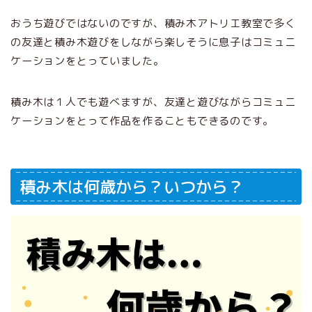
おうち遊びではないのですが、積み木アトリエ教室で多く
の友達と積み木遊びをしながら楽しそうに息子はコミュニ
ケーションをとっていました。
積み木は１人でも遊べますが、友達と遊びながらコミュニ
ケーションをとって作品を作ることもできるのです。
積み木は何歳から？いつから？