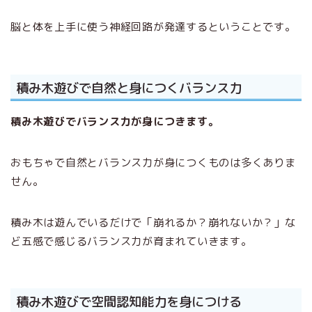
脳と体を上手に使う神経回路が発達するということです。
積み木遊びで自然と身につくバランス力
積み木遊びでバランス力が身につきます。
おもちゃで自然とバランス力が身につくものは多くありま
せん。
積み木は遊んでいるだけで「崩れるか？崩れないか？」な
ど五感で感じるバランス力が育まれていきます。
積み木遊びで空間認知能力を身につける