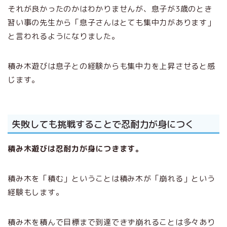
それが良かったのかはわかりませんが、息子が3歳のとき
習い事の先生から「息子さんはとても集中力があります」
と言われるようになりました。
積み木遊びは息子との経験からも集中力を上昇させると感
じます。
失敗しても挑戦することで忍耐力が身につく
積み木遊びは忍耐力が身につきます。
積み木を「積む」ということは積み木が「崩れる」という
経験もします。
積み木を積んで目標まで到達できず崩れることは多々あり