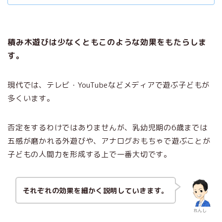
積み木遊びは少なくともこのような効果をもたらしま
す。
現代では、テレビ・YouTubeなどメディアで遊ぶ子どもが
多くいます。
否定をするわけではありませんが、乳幼児期の6歳までは
五感が磨かれる外遊びや、アナログおもちゃで遊ぶことが
子どもの人間力を形成する上で一番大切です。
それぞれの効果を細かく説明していきます。
れんし