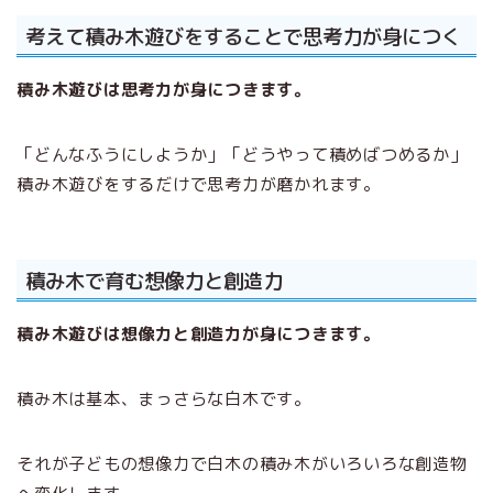
考えて積み木遊びをすることで思考力が身につく
積み木遊びは思考力が身につきます。
「どんなふうにしようか」「どうやって積めばつめるか」
積み木遊びをするだけで思考力が磨かれます。
積み木で育む想像力と創造力
積み木遊びは想像力と創造力が身につきます。
積み木は基本、まっさらな白木です。
それが子どもの想像力で白木の積み木がいろいろな創造物