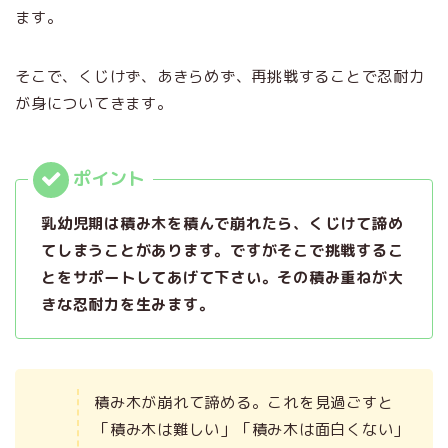
ます。
そこで、くじけず、あきらめず、再挑戦することで忍耐力
が身についてきます。
乳幼児期は積み木を積んで崩れたら、くじけて諦め
てしまうことがあります。ですがそこで挑戦するこ
とをサポートしてあげて下さい。その積み重ねが大
きな忍耐力を生みます。
積み木が崩れて諦める。これを見過ごすと
「積み木は難しい」「積み木は面白くない」