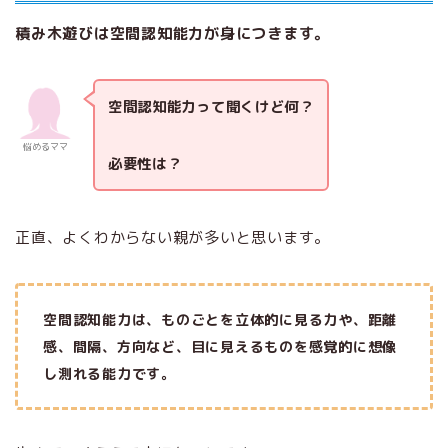
積み木遊びは空間認知能力が身につきます。
空間認知能力って聞くけど何？
悩めるママ
必要性は？
正直、よくわからない親が多いと思います。
空間認知能力は、ものごとを立体的に見る力や、距離
感、間隔、方向など、目に見えるものを感覚的に想像
し測れる能力です。