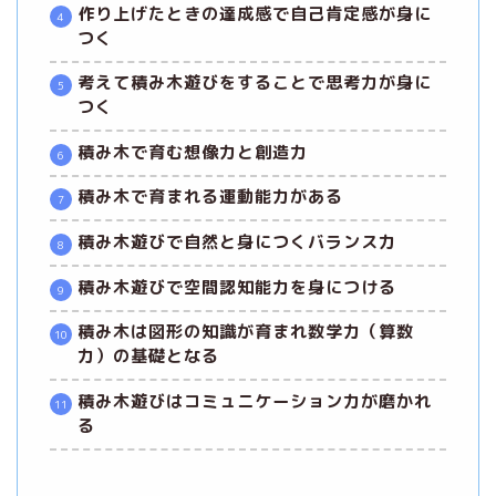
作り上げたときの達成感で自己肯定感が身に
つく
考えて積み木遊びをすることで思考力が身に
つく
積み木で育む想像力と創造力
積み木で育まれる運動能力がある
積み木遊びで自然と身につくバランス力
積み木遊びで空間認知能力を身につける
積み木は図形の知識が育まれ数学力（算数
力）の基礎となる
積み木遊びはコミュニケーション力が磨かれ
る