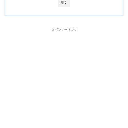
開く
スポンサーリンク