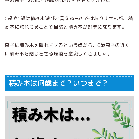
私の息子も0歳から積み木遊びをさせていました。
0歳や1歳は積み木遊びと言えるものではありませんが、積
み木に触れてることで自然と積み木が好きになります。
息子に積み木を慣れさせるという点から、0歳息子の近く
に積み木を感じさせる環境を意識してきました。
積み木は何歳まで？いつまで？