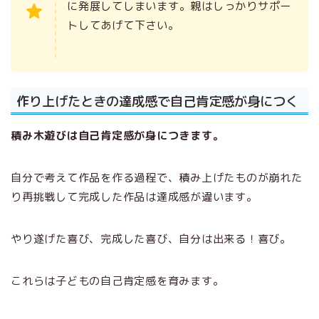
に発展してしまいます。親はしっかりサポー
トしてあげて下さい。
作り上げたときの達成感で自己肯定感が身につく
積み木遊びは自己肯定感が身につきます。
自分で考えて作品を作る過程で、積み上げたものが崩れた
り再挑戦して完成した作品は達成感が違います。
やり遂げた喜び、完成した喜び、自分は出来る！喜び。
これらは子どもの自己肯定感を育みます。