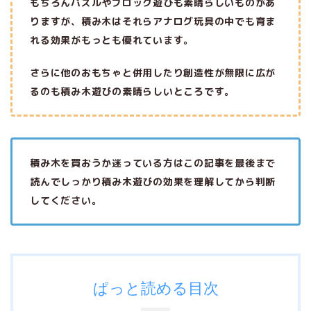
もちろんパズルやブロック遊びも素晴らしいものがあ
りますが、積み木はそれらアナログ玩具の中でも育ま
れる
効果がもっとも優れています。
さらに他のおもちゃと併用したり創造性が無限に広が
るのも積み木遊びの素晴らしいところです。
積み木を買おうか迷っている方はこの記事を最後まで
読んでしっかり積み木遊びの効果を理解してから判断
してください。
ぱっと読める目次