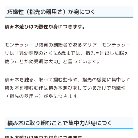
巧緻性（指先の器用さ）が身につく
積み木遊びは巧緻性が身につきます。
モンテッソーリ教育の創始者であるマリア・モンテッソー
リは「乳幼児期のとくに6歳までは、指先＝吐出した脳を
使うことが幼児期は大切」と言っています。
積み木を触る、取って掴む動作や、指先の感覚に集中して
積み木を積む動作は積み木遊びをしているだけで巧緻性
（指先の器用さ）が身につきます。
積み木に取り組むことで集中力が身につく
積み木遊びは集中力が身につきます。