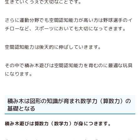
生きていくうえで大切なことです。
さらに運動分野でも空間認知能力が高い方は野球選手のイ
チローなど、スポーツにおいても大切になってきます。
空間認知能力は後天的に伸ばしていきます。
その中で積み木遊びは空間認知能力を育むのに最適な玩具
になります。
積み木は図形の知識が育まれ数学力（算数力）の
基礎となる
積み木遊びは算数力（数学力）が身につきます。