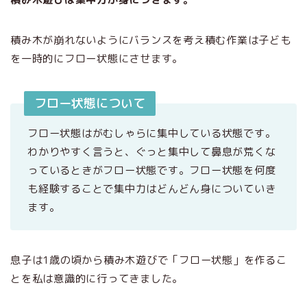
積み木が崩れないようにバランスを考え積む作業は子ども
を一時的にフロー状態にさせます。
フロー状態について
フロー状態はがむしゃらに集中している状態です。
わかりやすく言うと、ぐっと集中して鼻息が荒くな
っているときがフロー状態です。フロー状態を何度
も経験することで集中力はどんどん身についていき
ます。
息子は1歳の頃から積み木遊びで「フロー状態」を作るこ
とを私は意識的に行ってきました。