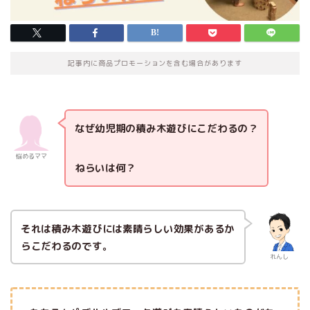
記事内に商品プロモーションを含む場合があります
なぜ幼児期の積み木遊びにこだわるの？
悩めるママ
ねらいは何？
それは積み木遊びには素晴らしい効果があるか
らこだわるのです。
れんし