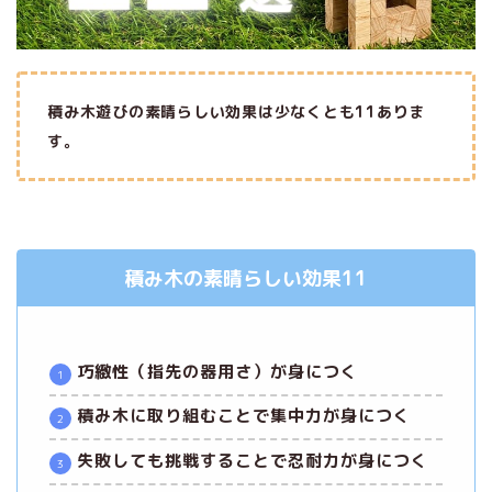
積み木遊びの素晴らしい効果は少なくとも11ありま
す。
積み木の素晴らしい効果11
巧緻性（指先の器用さ）が身につく
積み木に取り組むことで集中力が身につく
失敗しても挑戦することで忍耐力が身につく