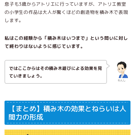
息子も3歳からアトリエに行っていますが、アトリエ教室
の小学生の作品は大人が驚くほどの創造物を積み木で表現
します。
私はこの経験から「積み木はいつまで」という問いに対し
て終わりはないように感じています。
ではここからはその積み木遊びによる効果を見
ていきましょう。
れんし
【まとめ】積み木の効果とねらいは人
間力の形成