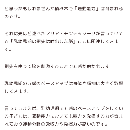
と思うかもしれませんが積み木で「運動能力」は育まれる
のです。
それは先ほど述べたマリア・モンテッソーリが言っていて
る「乳幼児期の指先は吐出した脳」ここに関連してきま
す。
指先を使って脳を刺激することで五感が磨かれます。
乳幼児期の五感のベースアップは身体や精神に大きく影響
してきます。
言ってしまえば、乳幼児期に五感のベースアップをしてい
る子どもは、運動能力においても能力を発揮する力が育ま
れており運動分野の吸収力や発揮力が高いのです。