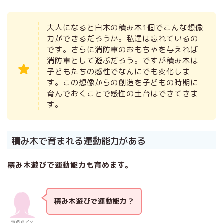
大人になると白木の積み木1個でこんな想像
力ができるだろうか。私達は忘れているの
です。さらに消防車のおもちゃを与えれば
消防車として遊ぶだろう。ですが積み木は
子どもたちの感性でなんにでも変化しま
す。この想像からの創造を子どもの時期に
育んでおくことで感性の土台はできてきま
す。
積み木で育まれる運動能力がある
積み木遊びで運動能力も育めます。
積み木遊びで運動能力？
悩めるママ